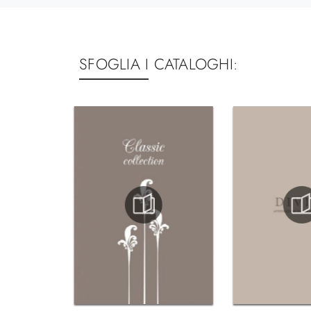
SFOGLIA I CATALOGHI: