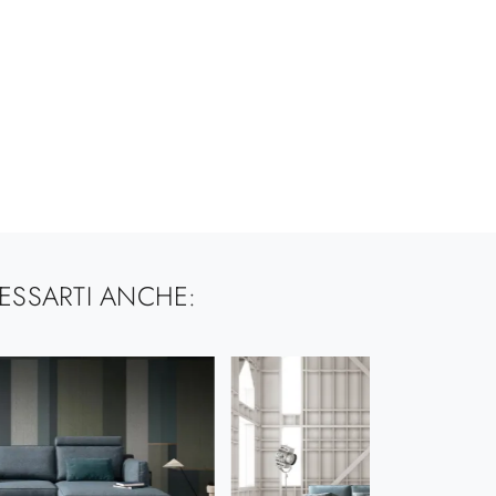
ESSARTI ANCHE: