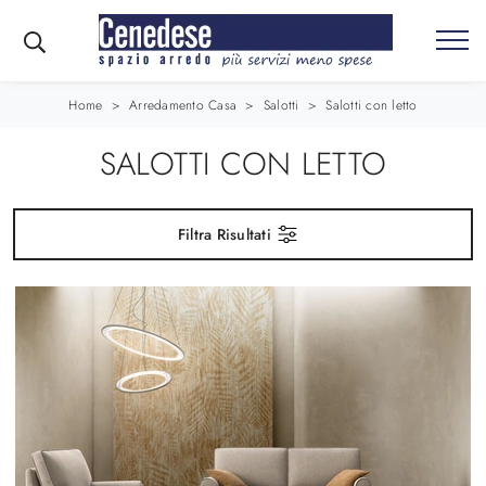
Home
>
Arredamento Casa
>
Salotti
>
Salotti con letto
SALOTTI CON LETTO
Filtra Risultati