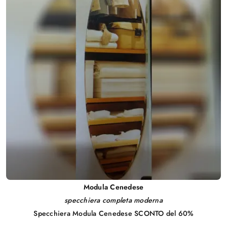
Modula Cenedese
specchiera completa moderna
Specchiera Modula Cenedese SCONTO del 60%