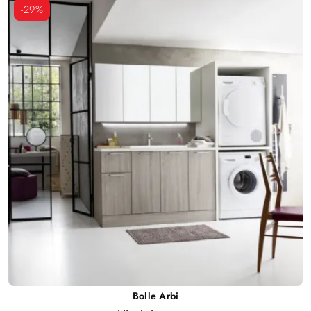
-29%
Bolle Arbi