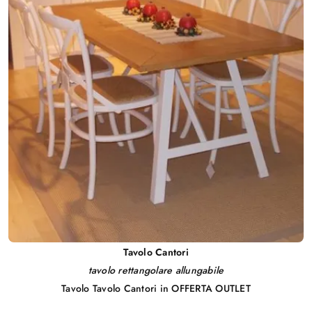
Tavolo Cantori
tavolo rettangolare allungabile
Tavolo Tavolo Cantori in OFFERTA OUTLET