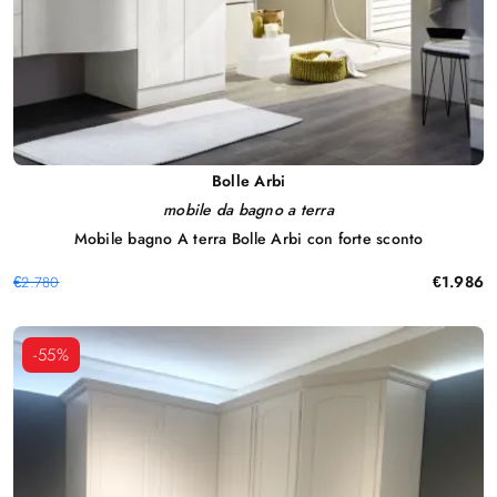
Bolle Arbi
mobile da bagno a terra
Mobile bagno A terra Bolle Arbi con forte sconto
€1.986
€2.780
-55%