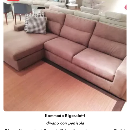
Kommodo Rigosalotti
divano con penisola