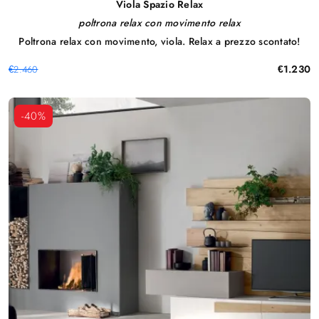
Viola Spazio Relax
poltrona relax con movimento relax
Poltrona relax con movimento, viola. Relax a prezzo scontato!
€1.230
€2.460
-40%