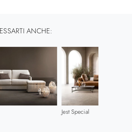
ESSARTI ANCHE:
Jest Special