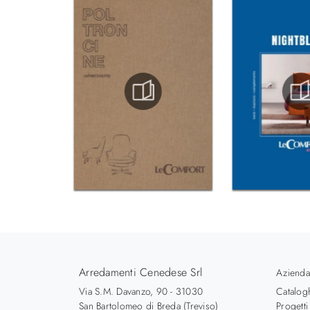
Arredamenti Cenedese Srl
Azienda
Via S.M. Davanzo, 90 - 31030
Catalog
San Bartolomeo di Breda (Treviso)
Progetti