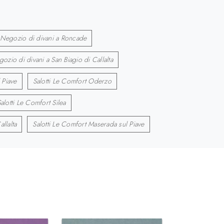
Negozio di divani a Roncade
ozio di divani a San Biagio di Callalta
 Piave
Salotti Le Comfort Oderzo
alotti Le Comfort Silea
llalta
Salotti Le Comfort Maserada sul Piave