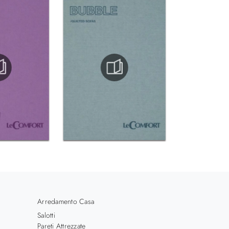
Arredamento Casa
Salotti
Pareti Attrezzate