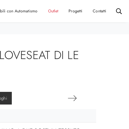
bili con Automatismo
Outlet
Progetti
Contatti
LOVESEAT DI LE
oghi