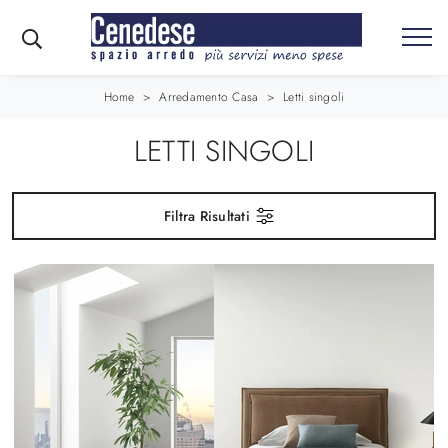
Home
>
Arredamento Casa
>
Letti singoli
LETTI SINGOLI
Filtra Risultati