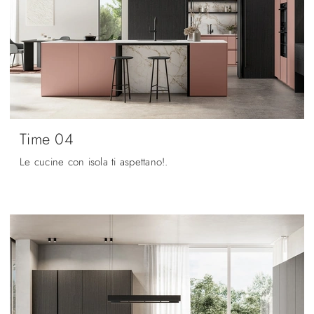
Time 04
Le cucine con isola ti aspettano!.