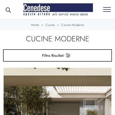
Home
>
Cucine
>
Cucine Moderne
CUCINE MODERNE
Filtra Risultati