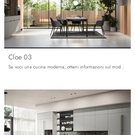
Cloe 03
Se vuoi una cucina moderna, ottieni informazioni sul modello Cloe 03 Arredo3.