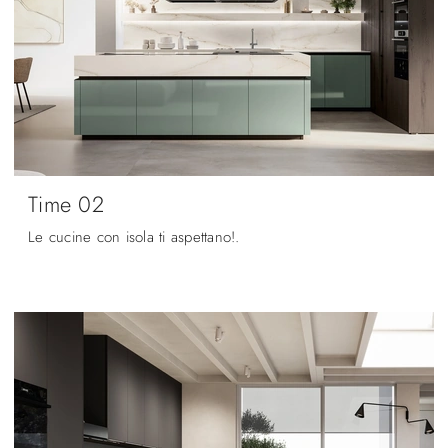
Time 02
Le cucine con isola ti aspettano!.