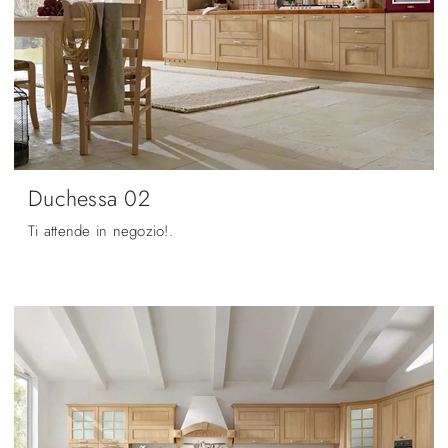
Duchessa 02
Ti attende in negozio!.