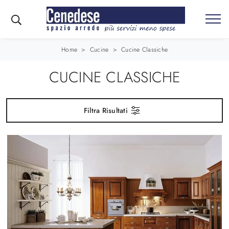
Home
>
Cucine
>
Cucine Classiche
CUCINE CLASSICHE
Filtra Risultati