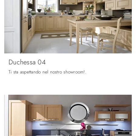
Duchessa 04
Ti sta aspettando nel nostro showroom!.