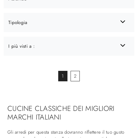
Tipologia
I più visti a :
1
2
CUCINE CLASSICHE DEI MIGLIORI
MARCHI ITALIANI
Gli arredi per questa stanza dovranno riflettere il tuo gusto