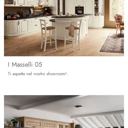
I Masselli 05
Ti aspetta nel nostro showroom!.