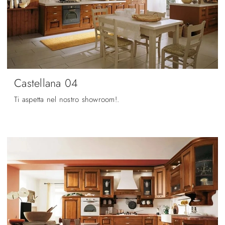
Castellana 04
Ti aspetta nel nostro showroom!.