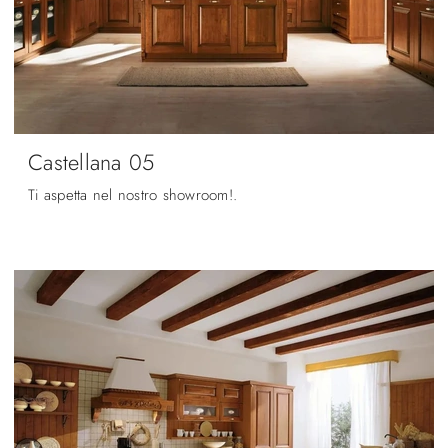
Castellana 05
Ti aspetta nel nostro showroom!.