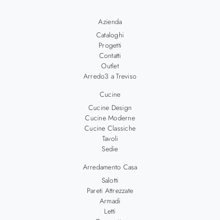
Azienda
Cataloghi
Progetti
Contatti
Outlet
Arredo3 a Treviso
Cucine
Cucine Design
Cucine Moderne
Cucine Classiche
Tavoli
Sedie
Arredamento Casa
Salotti
Pareti Attrezzate
Armadi
Letti