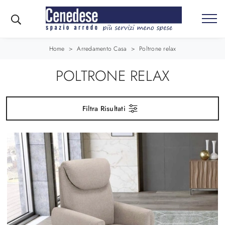
Home
>
Arredamento Casa
>
Poltrone relax
POLTRONE RELAX
Filtra Risultati