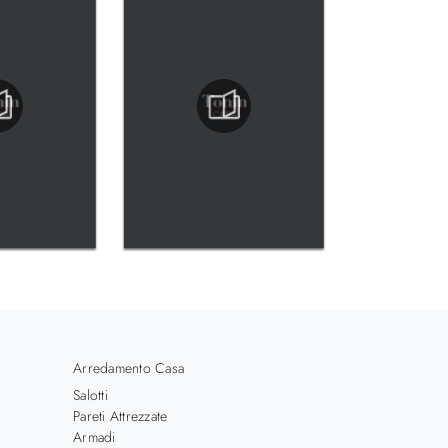
Arredamento Casa
Salotti
Pareti Attrezzate
Armadi