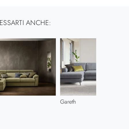
ESSARTI ANCHE:
Gareth