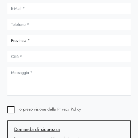
Ho preso visione della
Privacy Policy
Domanda di sicurezza