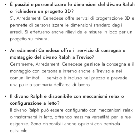
È possibile personalizzare le dimensioni del divano Ralph
o richiedere un progetto 3D?
Sì, Arredamenti Cenedese offre servizi di progettazione 3D e
permette di personalizzare le dimensioni standard degli
arredi. Si effettuano anche rilievi delle misure in loco per un
progetto su misura.
Arredamenti Cenedese offre il servizio di consegna e
montaggio del divano Ralph a Treviso?
Certamente, Arredamenti Cenedese gestisce la consegna e il
montaggio con personale interno anche a Treviso e nei
comuni limitrofi. Il servizio è incluso nel prezzo e prevede
una pulizia sommaria dell'area di lavoro.
Il divano Ralph è disponibile con meccanismi relax o
configurazione a letto?
Il divano Ralph può essere configurato con meccanismi relax
o trasformarsi in letto, offrendo massima versatilità per le tue
esigenze. Sono disponibili anche opzioni con penisola
estraibile.