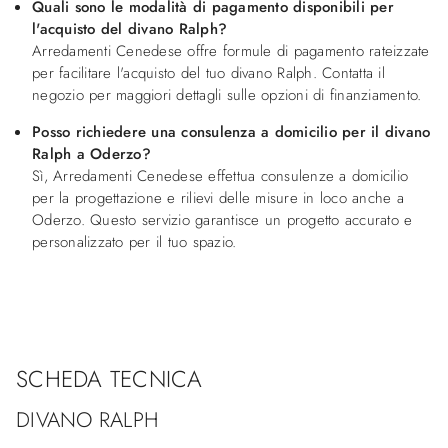
Quali sono le modalità di pagamento disponibili per
l'acquisto del divano Ralph?
Arredamenti Cenedese offre formule di pagamento rateizzate
per facilitare l'acquisto del tuo divano Ralph. Contatta il
negozio per maggiori dettagli sulle opzioni di finanziamento.
Posso richiedere una consulenza a domicilio per il divano
Ralph a Oderzo?
Sì, Arredamenti Cenedese effettua consulenze a domicilio
per la progettazione e rilievi delle misure in loco anche a
Oderzo. Questo servizio garantisce un progetto accurato e
personalizzato per il tuo spazio.
SCHEDA TECNICA
DIVANO RALPH