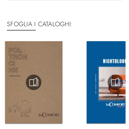
SFOGLIA I CATALOGHI: