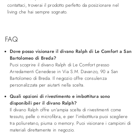
contattaci, troverai il prodotto perfetto da posizionare nel
living che hai sempre sognato.
FAQ
Dove posso visionare il divano Ralph di Le Comfort a San
Bartolomeo di Breda?
Puoi scoprire il divano Ralph di Le Comfort presso
Arredamenti Cenedese in Via S.M. Davanzo, 90 a San
Bartolomeo di Breda. Il negozio offre consulenza
personalizzata per aiutarti nella scelta.
Quali opzioni di rivestimento e imbottitura sono
disponibili per il divano Ralph?
Il divano Ralph offre un'ampia scelta di rivestimenti come
tessuto, pelle o microfibra, e per l'imbottitura puoi scegliere
tra poliuretano, piuma o memory. Puoi visionare i campioni di
materiali direttamente in negozio.