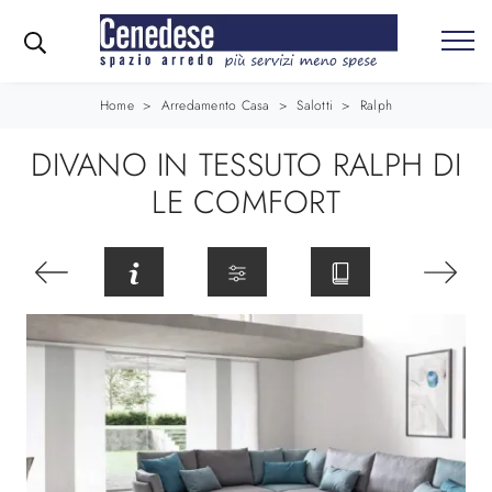
Home
>
Arredamento Casa
>
Salotti
>
Ralph
DIVANO IN TESSUTO RALPH DI
LE COMFORT