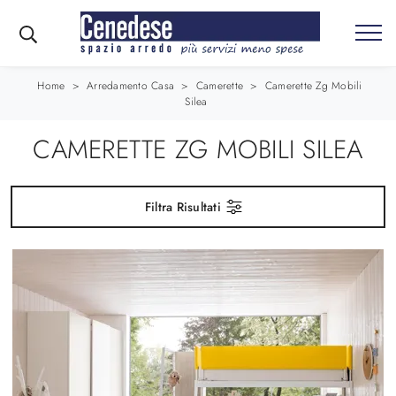
Home
>
Arredamento Casa
>
Camerette
>
Camerette Zg Mobili
Silea
CAMERETTE ZG MOBILI SILEA
Filtra Risultati