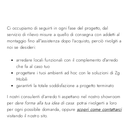
Ci occupiamo di seguirti in ogni fase del progetto, dal
servizio di rilievo misure a quello di consegna con addetti al
montaggio fino all’assistenza dopo l'acquisto, perciò rivolgiti a
noi se desideri:
arredare locali funzionali con il complemento d’arredo
che fa al caso tuo
progettare i tuoi ambienti ad hoc con le soluzioni di Zg
Mobili
garantirti la totale soddisfazione a progetto terminato
I nostri consulenti d'arredo ti aspettano nel nostro showroom
per
dare forma alla tua idea di casa
: potrai rivolgerti a loro
per ogni possibile domanda, oppure
scopri come contattarci
visitando il nostro sito.