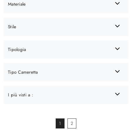
Materiale
Stile
Tipologia
Tipo Cameretta
I più visti a :
1
2