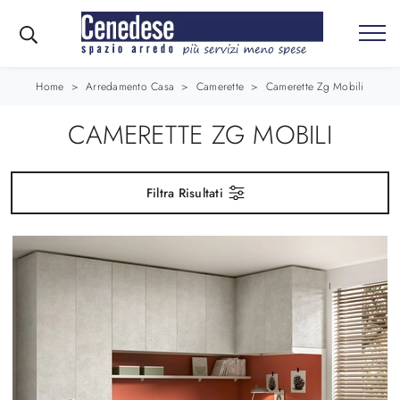
Home
>
Arredamento Casa
>
Camerette
>
Camerette Zg Mobili
CAMERETTE ZG MOBILI
Filtra Risultati