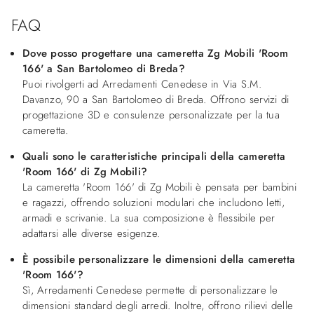
FAQ
Dove posso progettare una cameretta Zg Mobili 'Room
166' a San Bartolomeo di Breda?
Puoi rivolgerti ad Arredamenti Cenedese in Via S.M.
Davanzo, 90 a San Bartolomeo di Breda. Offrono servizi di
progettazione 3D e consulenze personalizzate per la tua
cameretta.
Quali sono le caratteristiche principali della cameretta
'Room 166' di Zg Mobili?
La cameretta 'Room 166' di Zg Mobili è pensata per bambini
e ragazzi, offrendo soluzioni modulari che includono letti,
armadi e scrivanie. La sua composizione è flessibile per
adattarsi alle diverse esigenze.
È possibile personalizzare le dimensioni della cameretta
'Room 166'?
Sì, Arredamenti Cenedese permette di personalizzare le
dimensioni standard degli arredi. Inoltre, offrono rilievi delle