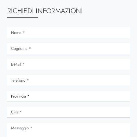
RICHIEDI INFORMAZIONI