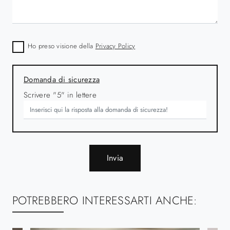
Ho preso visione della
Privacy Policy
Domanda di sicurezza
Scrivere "5" in lettere
Invia
POTREBBERO INTERESSARTI ANCHE: