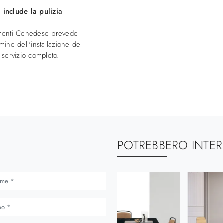
include la pulizia
damenti Cenedese prevede
mine dell'installazione del
servizio completo.
POTREBBERO INTER