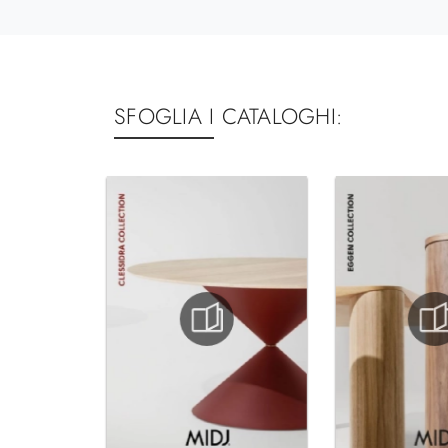
SFOGLIA I CATALOGHI: