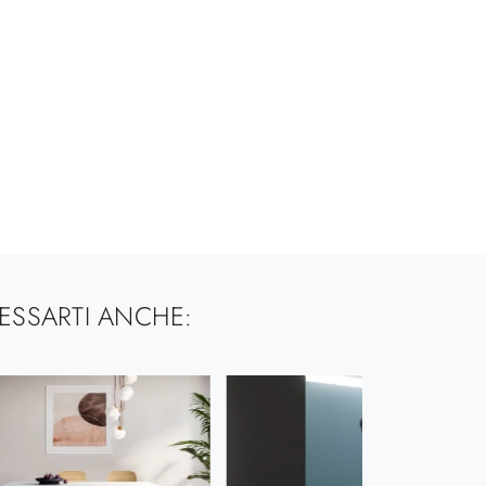
ESSARTI ANCHE: