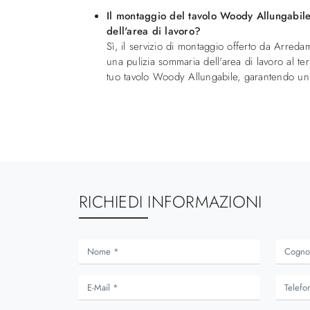
Il montaggio del tavolo Woody Allungabile 
dell'area di lavoro?
Sì, il servizio di montaggio offerto da Arre
una pulizia sommaria dell'area di lavoro al ter
tuo tavolo Woody Allungabile, garantendo un 
RICHIEDI INFORMAZIONI