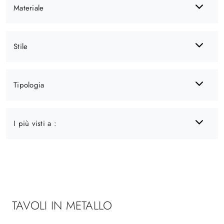
Materiale
Stile
Tipologia
I più visti a :
TAVOLI IN METALLO