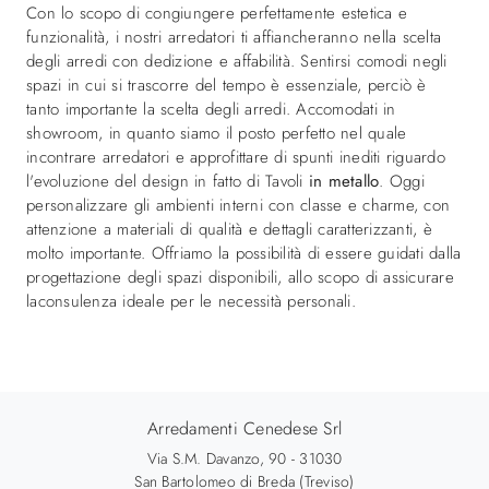
Con lo scopo di congiungere perfettamente estetica e
funzionalità, i nostri arredatori ti affiancheranno nella scelta
degli arredi con dedizione e affabilità. Sentirsi comodi negli
spazi in cui si trascorre del tempo è essenziale, perciò è
tanto importante la scelta degli arredi. Accomodati in
showroom, in quanto siamo il posto perfetto nel quale
incontrare arredatori e approfittare di spunti inediti riguardo
l'evoluzione del design in fatto di Tavoli
in metallo
. Oggi
personalizzare gli ambienti interni con classe e charme, con
attenzione a materiali di qualità e dettagli caratterizzanti, è
molto importante. Offriamo la possibilità di essere guidati dalla
progettazione degli spazi disponibili, allo scopo di assicurare
laconsulenza ideale per le necessità personali.
Arredamenti Cenedese Srl
Via S.M. Davanzo, 90 - 31030
San Bartolomeo di Breda (Treviso)