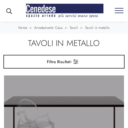
Home
>
Arredamento Casa
>
Tavoli
>
Tavoli in metallo
TAVOLI IN METALLO
Filtra Risultati