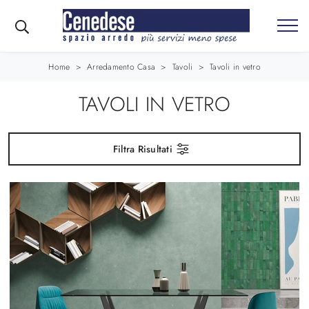
Home
>
Arredamento Casa
>
Tavoli
>
Tavoli in vetro
TAVOLI IN VETRO
Filtra Risultati