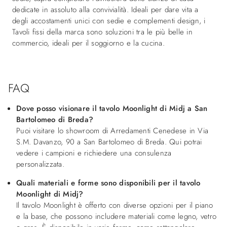
dedicate in assoluto alla convivialità. Ideali per dare vita a
degli accostamenti unici con sedie e complementi design, i
Tavoli fissi della marca sono soluzioni tra le più belle in
commercio, ideali per il soggiorno e la cucina.
FAQ
Dove posso visionare il tavolo Moonlight di Midj a San
Bartolomeo di Breda?
Puoi visitare lo showroom di Arredamenti Cenedese in Via
S.M. Davanzo, 90 a San Bartolomeo di Breda. Qui potrai
vedere i campioni e richiedere una consulenza
personalizzata.
Quali materiali e forme sono disponibili per il tavolo
Moonlight di Midj?
Il tavolo Moonlight è offerto con diverse opzioni per il piano
e la base, che possono includere materiali come legno, vetro