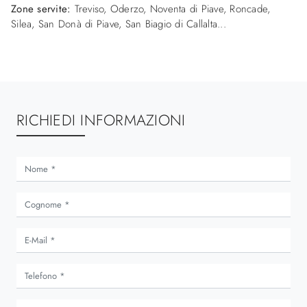
Zone servite:
Treviso, Oderzo, Noventa di Piave, Roncade,
Silea, San Donà di Piave, San Biagio di Callalta...
RICHIEDI INFORMAZIONI