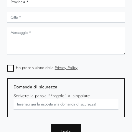
Ho preso visione della
Privacy Policy
Domanda di sicurezza
Scrivere la parola "Fragole" al singolare
Invia