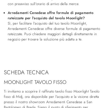
con preavviso sull'orario di arrivo della merce.
Arredamenti Cenedese offre formule di pagamento
rateizzate per l'acquisto del tavolo Moonlight?
Sì, per facilitare l'acquisto del tuo tavolo Moonlight,
Arredamenti Cenedese offre diverse formule di pagamento
rateizzate. Puoi chiedere maggiori dettagli direttamente in
negozio per trovare la soluzione più adatta a te.
SCHEDA TECNICA
MOONLIGHT TAVOLO FISSO
Ti invitiamo a scoprire il raffinato tavolo fisso Moonlight Tavolo
fisso di Midj, ora disponibile per l'acquisto e la visione diretta
presso il nostro showroom Arredamenti Cenedese a San
Bartolomeo di Breda. Siamo il punto di riferimento per