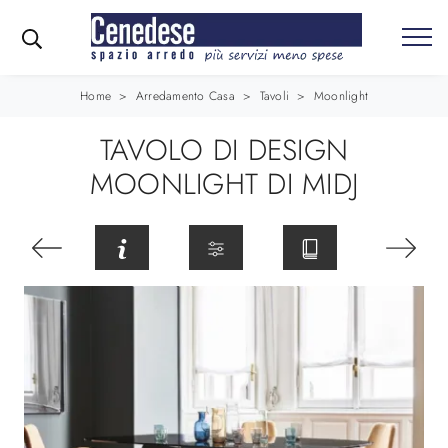
Home
>
Arredamento Casa
>
Tavoli
>
Moonlight
TAVOLO DI DESIGN
MOONLIGHT DI MIDJ