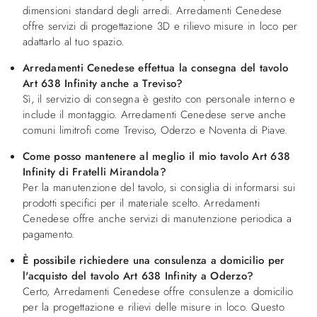
dimensioni standard degli arredi. Arredamenti Cenedese
offre servizi di progettazione 3D e rilievo misure in loco per
adattarlo al tuo spazio.
Arredamenti Cenedese effettua la consegna del tavolo
Art 638 Infinity anche a Treviso?
Sì, il servizio di consegna è gestito con personale interno e
include il montaggio. Arredamenti Cenedese serve anche
comuni limitrofi come Treviso, Oderzo e Noventa di Piave.
Come posso mantenere al meglio il mio tavolo Art 638
Infinity di Fratelli Mirandola?
Per la manutenzione del tavolo, si consiglia di informarsi sui
prodotti specifici per il materiale scelto. Arredamenti
Cenedese offre anche servizi di manutenzione periodica a
pagamento.
È possibile richiedere una consulenza a domicilio per
l'acquisto del tavolo Art 638 Infinity a Oderzo?
Certo, Arredamenti Cenedese offre consulenze a domicilio
per la progettazione e rilievi delle misure in loco. Questo