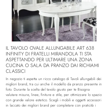
IL TAVOLO OVALE ALLUNGABILE ART 638
INFINITY DI FRATELLI MIRANDOLA TI STA
ASPETTANDO PER ULTIMARE UNA ZONA
CUCINA O SALA DA PRANZO DAI RICHIAMI
CLASSICI
In negozio ti aspetta un ricco catalogo di Tavoli allungabili dei
migliori brand, tra cui anche il modello da pranzo presente in
foto. Durante la scelta del tavolo giusto per te Bisogna
valutare misure, linee, finiture e stile, per ottimizzare lo spazio
con grande valore estetico. Scegli i mobili e oggetti accessori
in laccato dei migliori brand per completare con praticità i