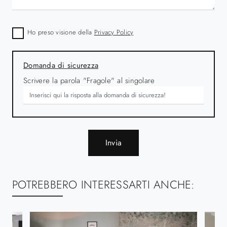
Ho preso visione della
Privacy Policy
Domanda di sicurezza
Scrivere la parola "Fragole" al singolare
Invia
POTREBBERO INTERESSARTI ANCHE: