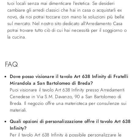
tuoi locali senza mai dimenticare l'estetica. Se desideri
cambiare gli arredi classici che hai in casa o acquistarli ex
novo, da noi potrai toccare con mano le soluzioni più belle
sul mercato. Nel nostro sito dedicato all'Arredamento Casa
potrai trovare tutto ciò di cui hai necessità per il soggiorno o
la cucina.
FAQ
Dove posso visionare il tavolo Art 638 Infinity di Fratelli
Mirandola a San Bartolomeo di Breda?
Puoi visionare il tavolo Art 638 Infinity presso Arredamenti
Cenedese in Via S.M. Davanzo, 90 a San Bartolomeo di
Breda. Il negozio offre una materioteca per consulenze sui
materiali.
Quali opzioni di personalizzazione offre il tavolo Art 638
Infinity?
Per il tavolo Art 638 Infinity è possibile personalizzare le