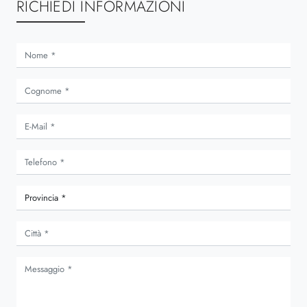
RICHIEDI INFORMAZIONI