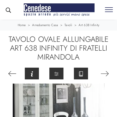
Home
>
Arredamento Casa
>
Tavoli
>
Art 638 Infinity
TAVOLO OVALE ALLUNGABILE
ART 638 INFINITY DI FRATELLI
MIRANDOLA