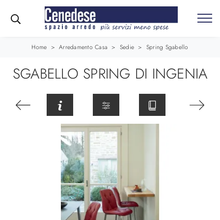
Home
>
Arredamento Casa
>
Sedie
>
Spring Sgabello
SGABELLO SPRING DI INGENIA