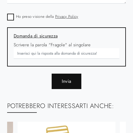
Ho preso visione della
Privacy Policy
Domanda di sicurezza
Scrivere la parola "Fragole" al singolare
Invia
POTREBBERO INTERESSARTI ANCHE: