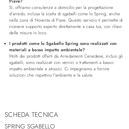
Piave?
Sì, offriamo consulenze a domicilio per la progettazione
d'arredo, inclusa la scelta di sgabelli come lo Spring, anche
nella zona di Noventa di Piave. Questo servizio ti permette di
ricevere supporto esperto direttamente a casa tua, con rilievi
delle misure in loco.
I prodotti come lo Sgabello Spring sono realizzati con
materiali a basso impatto ambientale?
Molti dei prodotti offerti da Arredamenti Cenedese, inclusi gli
sgabelli, sono realizzati con vernici o trattamenti a basso
impatto ambientale e atossici. Ci impegniamo a fornire
soluzioni che rispettino l'ambiente e la salute.
SCHEDA TECNICA
SPRING SGABELLO