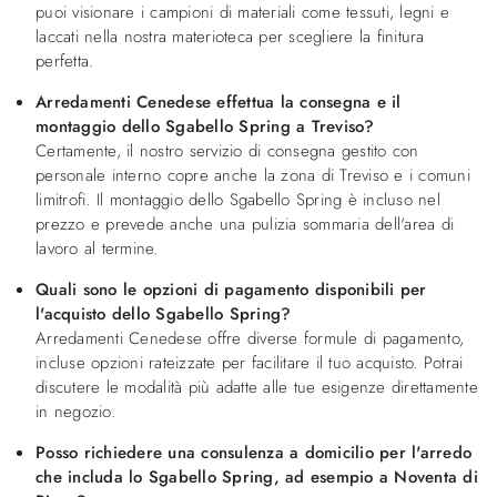
puoi visionare i campioni di materiali come tessuti, legni e
laccati nella nostra materioteca per scegliere la finitura
perfetta.
Arredamenti Cenedese effettua la consegna e il
montaggio dello Sgabello Spring a Treviso?
Certamente, il nostro servizio di consegna gestito con
personale interno copre anche la zona di Treviso e i comuni
limitrofi. Il montaggio dello Sgabello Spring è incluso nel
prezzo e prevede anche una pulizia sommaria dell'area di
lavoro al termine.
Quali sono le opzioni di pagamento disponibili per
l'acquisto dello Sgabello Spring?
Arredamenti Cenedese offre diverse formule di pagamento,
incluse opzioni rateizzate per facilitare il tuo acquisto. Potrai
discutere le modalità più adatte alle tue esigenze direttamente
in negozio.
Posso richiedere una consulenza a domicilio per l'arredo
che includa lo Sgabello Spring, ad esempio a Noventa di