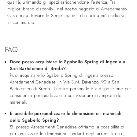
qualità, ultimando gli spazi arricchendone l'estetica. Tra i
migliori brand disponibili nel nostro negozio di Arredamento
Casa potrai trovare le Sedie sgabelli da cucina più esclusive
in commercio.
FAQ
Dove posso acquistare lo Sgabello Spring di Ingenia a
San Bartolomeo di Breda?
Puoi acquistare lo Sgabello Spring di Ingenia presso
Arredamenti Cenedese, in Via S.M. Davanzo, 90 a San
Bartolomeo di Breda. Il nostro personale è a disposizione per
consulenze personalizzate e per visionare i campioni dei
materiali.
È possibile personalizzare le dimensioni o i materiali
dello Sgabello Spring?
Sì, presso Arredamenti Cenedese offriamo la possibilità di
personalizzare le dimensioni standard degli arredi. Inoltre,