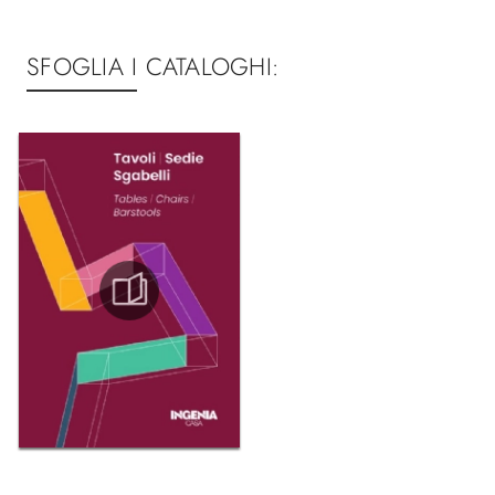
SFOGLIA I CATALOGHI: