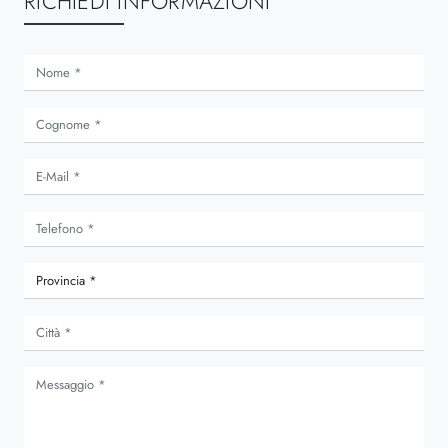
RICHIEDI INFORMAZIONI