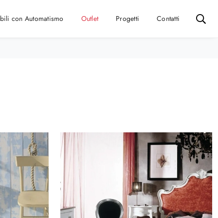
bili con Automatismo
Outlet
Progetti
Contatti