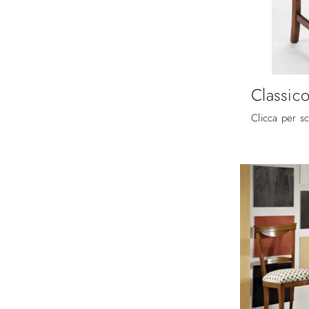
Classic