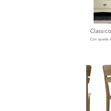
Classic