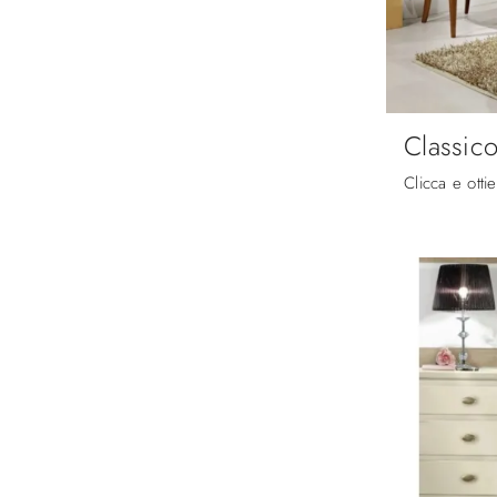
Classic