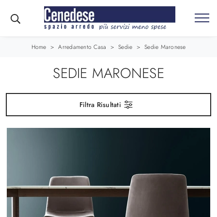
Home
>
Arredamento Casa
>
Sedie
>
Sedie Maronese
SEDIE MARONESE
Filtra Risultati