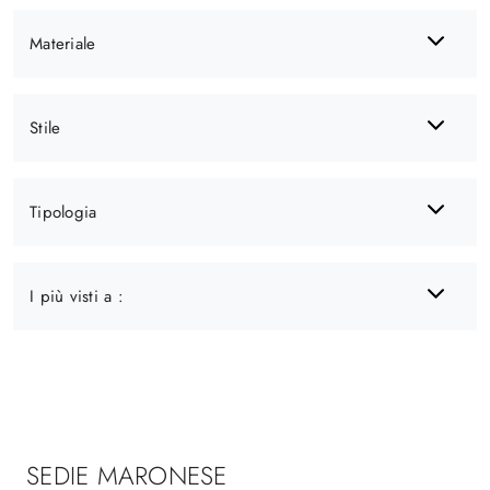
Materiale
Stile
Tipologia
I più visti a :
SEDIE MARONESE