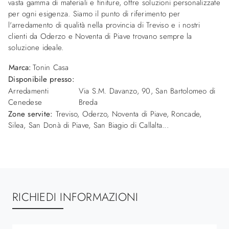
vasta gamma di materiali e finiture, offre soluzioni personalizzate
per ogni esigenza. Siamo il punto di riferimento per
l'arredamento di qualità nella provincia di Treviso e i nostri
clienti da Oderzo e Noventa di Piave trovano sempre la
soluzione ideale.
Marca:
Tonin Casa
Disponibile presso:
Arredamenti
Via S.M. Davanzo, 90
,
San Bartolomeo di
Cenedese
Breda
Zone servite:
Treviso, Oderzo, Noventa di Piave, Roncade,
Silea, San Donà di Piave, San Biagio di Callalta...
RICHIEDI INFORMAZIONI