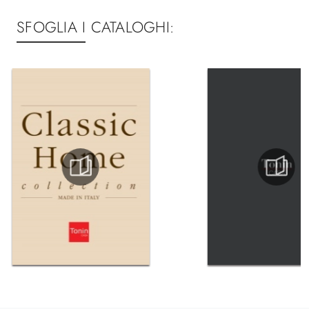
SFOGLIA I CATALOGHI: