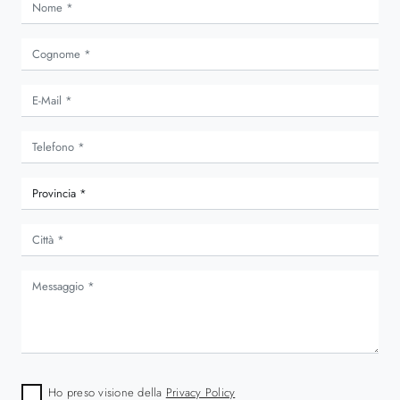
Ho preso visione della
Privacy Policy