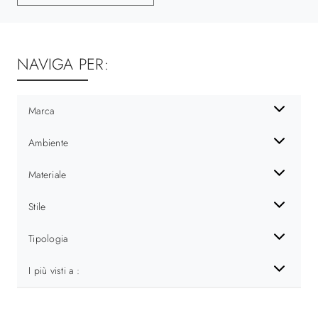
NAVIGA PER:
Marca
Ambiente
Materiale
Stile
Tipologia
I più visti a :