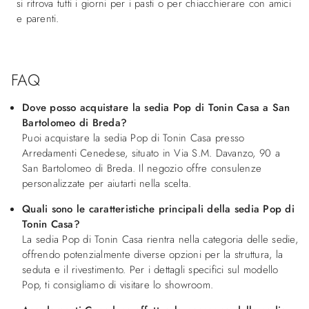
si ritrova tutti i giorni per i pasti o per chiacchierare con amici
e parenti.
FAQ
Dove posso acquistare la sedia Pop di Tonin Casa a San
Bartolomeo di Breda?
Puoi acquistare la sedia Pop di Tonin Casa presso
Arredamenti Cenedese, situato in Via S.M. Davanzo, 90 a
San Bartolomeo di Breda. Il negozio offre consulenze
personalizzate per aiutarti nella scelta.
Quali sono le caratteristiche principali della sedia Pop di
Tonin Casa?
La sedia Pop di Tonin Casa rientra nella categoria delle sedie,
offrendo potenzialmente diverse opzioni per la struttura, la
seduta e il rivestimento. Per i dettagli specifici sul modello
Pop, ti consigliamo di visitare lo showroom.