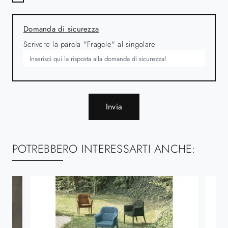
Domanda di sicurezza
Scrivere la parola "Fragole" al singolare
Invia
POTREBBERO INTERESSARTI ANCHE: