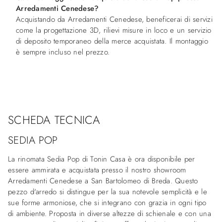
Arredamenti Cenedese?
Acquistando da Arredamenti Cenedese, beneficerai di servizi
come la progettazione 3D, rilievi misure in loco e un servizio
di deposito temporaneo della merce acquistata. Il montaggio
è sempre incluso nel prezzo.
SCHEDA TECNICA
SEDIA POP
La rinomata Sedia Pop di Tonin Casa è ora disponibile per
essere ammirata e acquistata presso il nostro showroom
Arredamenti Cenedese a San Bartolomeo di Breda. Questo
pezzo d'arredo si distingue per la sua notevole semplicità e le
sue forme armoniose, che si integrano con grazia in ogni tipo
di ambiente. Proposta in diverse altezze di schienale e con una