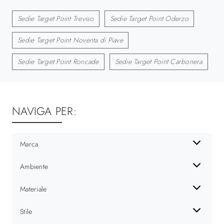
Sedie Target Point Treviso
Sedie Target Point Oderzo
Sedie Target Point Noventa di Piave
Sedie Target Point Roncade
Sedie Target Point Carbonera
NAVIGA PER:
Marca
Ambiente
Materiale
Stile