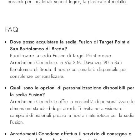
possibili per i materiali sono il legno, la plastica e il metallo.
FAQ
Dove posso acquistare la sedia Fusion di Target Point a
San Bartolomeo di Breda?
Puoi trovare la sedia Fusion di Target Point presso
Arredamenti Cenedese, in Via S.M. Davanzo, 90 a San
Bartolomeo di Breda. Il nostro personale è disponibile per
consulenze personalizzate.
Quali sono le opzioni di personalizzazione disponibili per
la sedia Fusion?
Arredamenti Cenedese offre la possibilità di personalizzare le
dimensioni standard degli arredi. Ti invitiamo a visionare i
campioni di materiali presso la nostra materioteca per la sedia
Fusion.
Arredamenti Cenedese effettua il servizio di consegna e