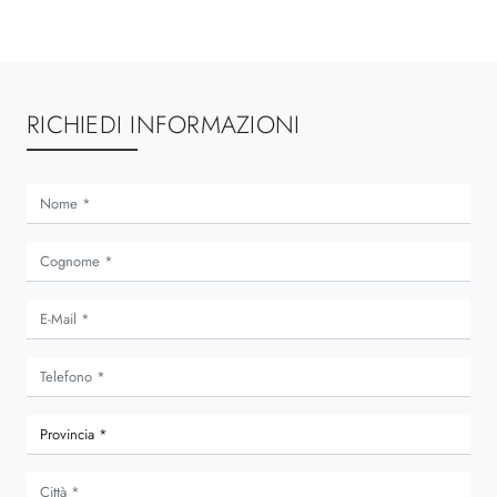
RICHIEDI INFORMAZIONI