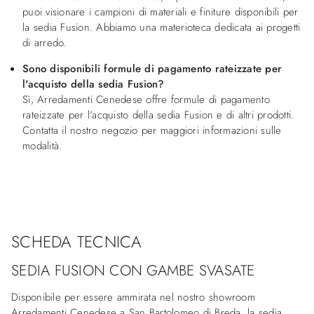
puoi visionare i campioni di materiali e finiture disponibili per
la sedia Fusion. Abbiamo una materioteca dedicata ai progetti
di arredo.
Sono disponibili formule di pagamento rateizzate per
l'acquisto della sedia Fusion?
Sì, Arredamenti Cenedese offre formule di pagamento
rateizzate per l'acquisto della sedia Fusion e di altri prodotti.
Contatta il nostro negozio per maggiori informazioni sulle
modalità.
SCHEDA TECNICA
SEDIA FUSION CON GAMBE SVASATE
Disponibile per essere ammirata nel nostro showroom
Arredamenti Cenedese a San Bartolomeo di Breda, la sedia