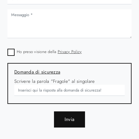
Ho preso visione della
Privacy Policy
Domanda di sicurezza
Scrivere la parola "Fragole" al singolare
Invia