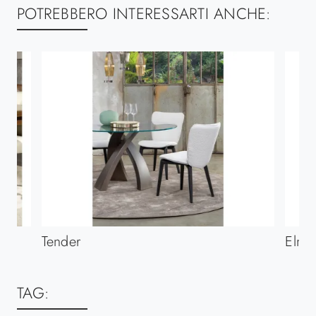
POTREBBERO INTERESSARTI ANCHE:
Tender
Elmo
TAG: