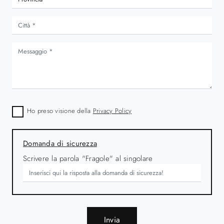
Ho preso visione della
Privacy Policy
Domanda di sicurezza
Scrivere la parola "Fragole" al singolare
Invia