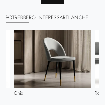
POTREBBERO INTERESSARTI ANCHE:
Onix
Road