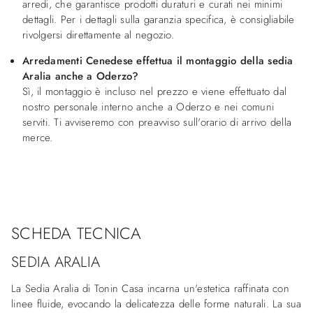
arredi, che garantisce prodotti duraturi e curati nei minimi
dettagli. Per i dettagli sulla garanzia specifica, è consigliabile
rivolgersi direttamente al negozio.
Arredamenti Cenedese effettua il montaggio della sedia
Aralia anche a Oderzo?
Sì, il montaggio è incluso nel prezzo e viene effettuato dal
nostro personale interno anche a Oderzo e nei comuni
serviti. Ti avviseremo con preavviso sull'orario di arrivo della
merce.
SCHEDA TECNICA
SEDIA ARALIA
La Sedia Aralia di Tonin Casa incarna un'estetica raffinata con
linee fluide, evocando la delicatezza delle forme naturali. La sua