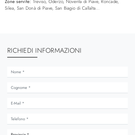
Zone servite:
Treviso, Oderzo, Noventa di Piave, Roncade,
Silea, San Donà di Piave, San Biagio di Callalta...
RICHIEDI INFORMAZIONI