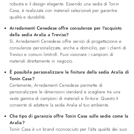
robusta e il design elegante. Essendo una sedia di Tonin
Casa, è realizzata con materiali selezionati per garantire
qualità e durabilità.
Arredamenti Cenedese offre consulenze per l'acquisto
della sedia Aralia a Treviso?
Sì, Arredamenti Cenedese offre servizi di progettazione e
consulenze personalizzate, anche a domicilio, per i clienti di
Treviso e comuni limitrofi. Puoi visionare i campioni di
materiali direttamente in negozio.
È possibile personalizzare le finiture della sedia Aralia di
Tonin Casa?
Certamente, Arredamenti Cenedese permette di
personalizzare le dimensioni standard e scegliere tra una
vasta gamma di campioni di materiali e finiture. Questo ti
consente di adattare la sedia Aralia al tuo ambiente.
Che tipo di garanzia offre Tonin Casa sulle sedie come la
Aralia?
Tonin Casa è un brand riconosciuto per l'alta qualità dei suoi