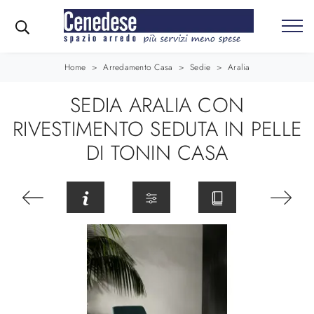
Home
>
Arredamento Casa
>
Sedie
>
Aralia
SEDIA ARALIA CON
RIVESTIMENTO SEDUTA IN PELLE
DI TONIN CASA