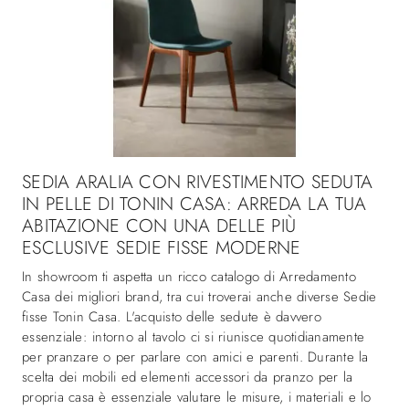
SEDIA ARALIA CON RIVESTIMENTO SEDUTA
IN PELLE DI TONIN CASA: ARREDA LA TUA
ABITAZIONE CON UNA DELLE PIÙ
ESCLUSIVE SEDIE FISSE MODERNE
In showroom ti aspetta un ricco catalogo di Arredamento
Casa dei migliori brand, tra cui troverai anche diverse Sedie
fisse Tonin Casa. L'acquisto delle sedute è davvero
essenziale: intorno al tavolo ci si riunisce quotidianamente
per pranzare o per parlare con amici e parenti. Durante la
scelta dei mobili ed elementi accessori da pranzo per la
propria casa è essenziale valutare le misure, i materiali e lo