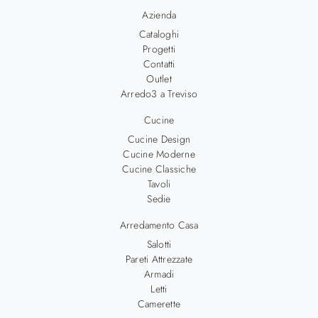
Azienda
Cataloghi
Progetti
Contatti
Outlet
Arredo3 a Treviso
Cucine
Cucine Design
Cucine Moderne
Cucine Classiche
Tavoli
Sedie
Arredamento Casa
Salotti
Pareti Attrezzate
Armadi
Letti
Camerette