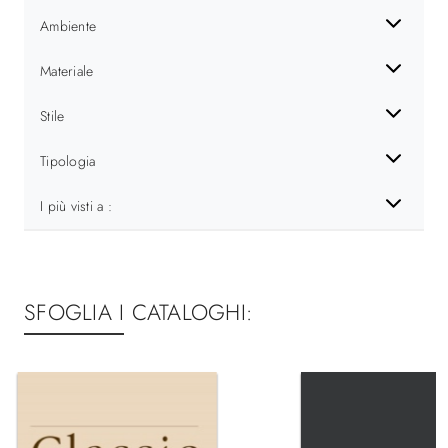
Ambiente
Materiale
Stile
Tipologia
I più visti a :
SFOGLIA I CATALOGHI: