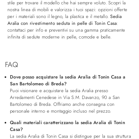
stile per trovare il modello che hai sempre voluto. Scopri la
nostra linea di mobili e valorizza i tuoi spazi: opzioni offerte
per i materiali sono il legno, la plastica e il metallo.
Sedia
Aralia con rivestimento seduta in pelle di Tonin Casa
:
contattaci per info e preventivi su una gamma praticamente
infinita di sedute moderne in pelle, comode e belle.
FAQ
Dove posso acquistare la sedia Aralia di Tonin Casa a
San Bartolomeo di Breda?
Puoi visionare e acquistare la sedia Aralia presso
Arredamenti Cenedese in Via S.M. Davanzo, 90 a San
Bartolomeo di Breda. Offriamo anche consegna con
personale interno e montaggio incluso nel prezzo.
Quali materiali caratterizzano la sedia Aralia di Tonin
Casa?
La sedia Aralia di Tonin Casa si distingue per la sua struttura