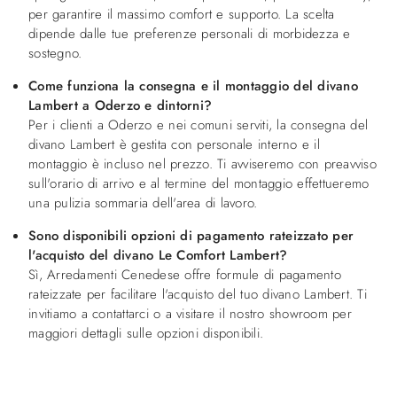
per garantire il massimo comfort e supporto. La scelta
dipende dalle tue preferenze personali di morbidezza e
sostegno.
Come funziona la consegna e il montaggio del divano
Lambert a Oderzo e dintorni?
Per i clienti a Oderzo e nei comuni serviti, la consegna del
divano Lambert è gestita con personale interno e il
montaggio è incluso nel prezzo. Ti avviseremo con preavviso
sull'orario di arrivo e al termine del montaggio effettueremo
una pulizia sommaria dell'area di lavoro.
Sono disponibili opzioni di pagamento rateizzato per
l'acquisto del divano Le Comfort Lambert?
Sì, Arredamenti Cenedese offre formule di pagamento
rateizzate per facilitare l'acquisto del tuo divano Lambert. Ti
invitiamo a contattarci o a visitare il nostro showroom per
maggiori dettagli sulle opzioni disponibili.