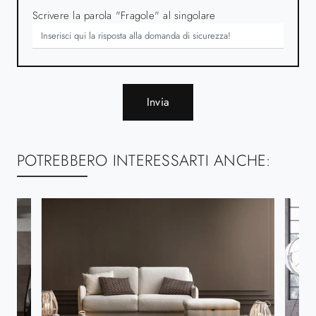
Scrivere la parola "Fragole" al singolare
Invia
POTREBBERO INTERESSARTI ANCHE: