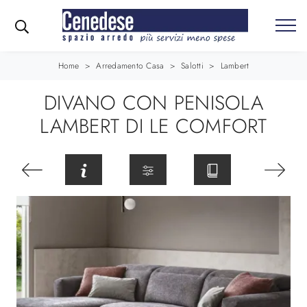
Home
>
Arredamento Casa
>
Salotti
>
Lambert
DIVANO CON PENISOLA
LAMBERT DI LE COMFORT