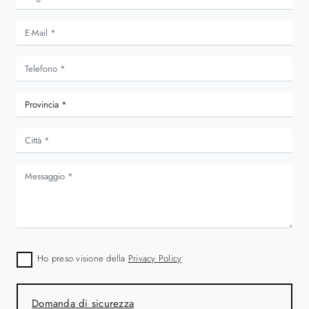
Ho preso visione della
Privacy Policy
Domanda di sicurezza