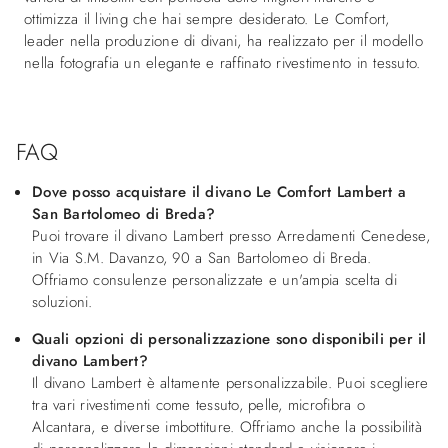
ottimizza il living che hai sempre desiderato. Le Comfort,
leader nella produzione di divani, ha realizzato per il modello
nella fotografia un elegante e raffinato rivestimento in tessuto.
FAQ
Dove posso acquistare il divano Le Comfort Lambert a
San Bartolomeo di Breda?
Puoi trovare il divano Lambert presso Arredamenti Cenedese,
in Via S.M. Davanzo, 90 a San Bartolomeo di Breda.
Offriamo consulenze personalizzate e un'ampia scelta di
soluzioni.
Quali opzioni di personalizzazione sono disponibili per il
divano Lambert?
Il divano Lambert è altamente personalizzabile. Puoi scegliere
tra vari rivestimenti come tessuto, pelle, microfibra o
Alcantara, e diverse imbottiture. Offriamo anche la possibilità