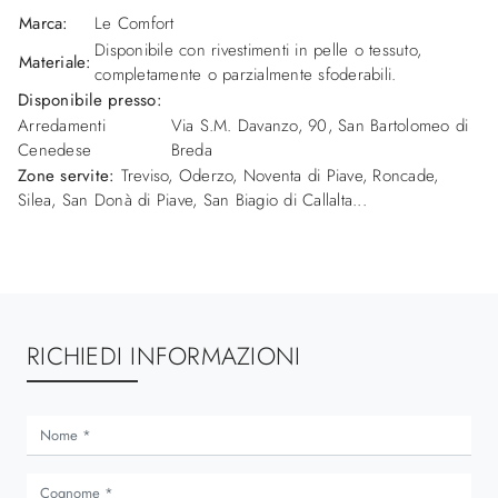
Marca:
Le Comfort
Disponibile con rivestimenti in pelle o tessuto,
Materiale:
completamente o parzialmente sfoderabili.
Disponibile presso:
Arredamenti
Via S.M. Davanzo, 90
,
San Bartolomeo di
Cenedese
Breda
Zone servite:
Treviso, Oderzo, Noventa di Piave, Roncade,
Silea, San Donà di Piave, San Biagio di Callalta...
RICHIEDI INFORMAZIONI