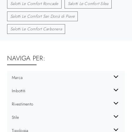
Salotti Le Comfort Roncade
Salotti Le Comfort Silea
Salotti Le Comfort San Donà di Piave
Salotti Le Comfort Carbonera
NAVIGA PER:
Marca
Imbottiti
Rivestimento
Stile
Tipologia