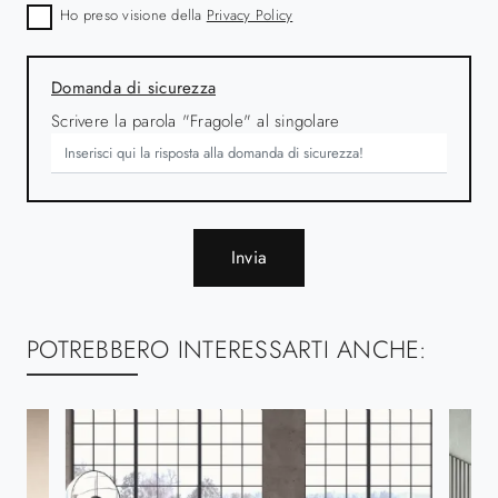
Ho preso visione della
Privacy Policy
Domanda di sicurezza
Scrivere la parola "Fragole" al singolare
Invia
POTREBBERO INTERESSARTI ANCHE: