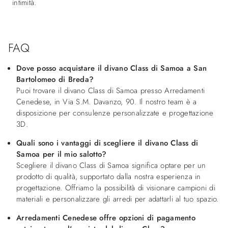
intimità.
FAQ
Dove posso acquistare il divano Class di Samoa a San
Bartolomeo di Breda?
Puoi trovare il divano Class di Samoa presso Arredamenti
Cenedese, in Via S.M. Davanzo, 90. Il nostro team è a
disposizione per consulenze personalizzate e progettazione
3D.
Quali sono i vantaggi di scegliere il divano Class di
Samoa per il mio salotto?
Scegliere il divano Class di Samoa significa optare per un
prodotto di qualità, supportato dalla nostra esperienza in
progettazione. Offriamo la possibilità di visionare campioni di
materiali e personalizzare gli arredi per adattarli al tuo spazio.
Arredamenti Cenedese offre opzioni di pagamento