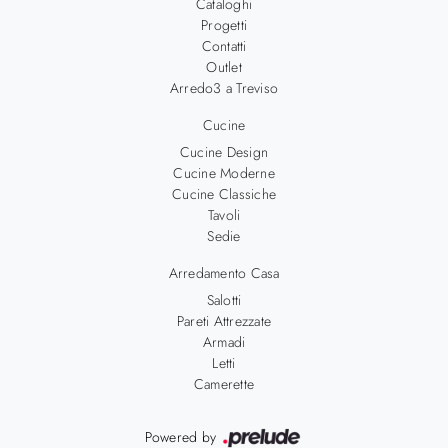
Cataloghi
Progetti
Contatti
Outlet
Arredo3 a Treviso
Cucine
Cucine Design
Cucine Moderne
Cucine Classiche
Tavoli
Sedie
Arredamento Casa
Salotti
Pareti Attrezzate
Armadi
Letti
Camerette
Powered by