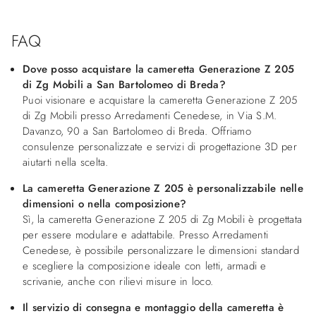
FAQ
Dove posso acquistare la cameretta Generazione Z 205
di Zg Mobili a San Bartolomeo di Breda?
Puoi visionare e acquistare la cameretta Generazione Z 205
di Zg Mobili presso Arredamenti Cenedese, in Via S.M.
Davanzo, 90 a San Bartolomeo di Breda. Offriamo
consulenze personalizzate e servizi di progettazione 3D per
aiutarti nella scelta.
La cameretta Generazione Z 205 è personalizzabile nelle
dimensioni o nella composizione?
Sì, la cameretta Generazione Z 205 di Zg Mobili è progettata
per essere modulare e adattabile. Presso Arredamenti
Cenedese, è possibile personalizzare le dimensioni standard
e scegliere la composizione ideale con letti, armadi e
scrivanie, anche con rilievi misure in loco.
Il servizio di consegna e montaggio della cameretta è