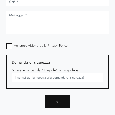
Ho preso visione della
Privacy Policy
Domanda di sicurezza
Scrivere la parola "Fragole" al singolare
Invia