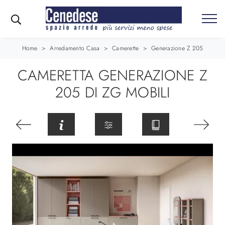
Home
>
Arredamento Casa
>
Camerette
>
Generazione Z 205
CAMERETTA GENERAZIONE Z
205 DI ZG MOBILI