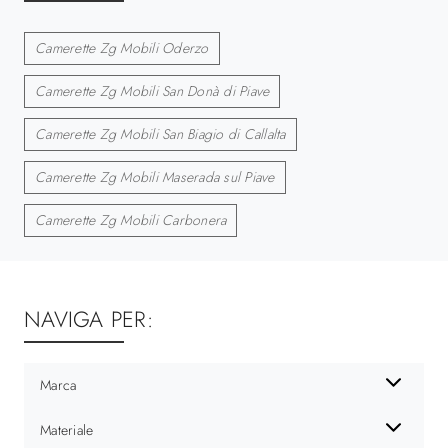
Camerette Zg Mobili Oderzo
Camerette Zg Mobili San Donà di Piave
Camerette Zg Mobili San Biagio di Callalta
Camerette Zg Mobili Maserada sul Piave
Camerette Zg Mobili Carbonera
NAVIGA PER:
Marca
Materiale