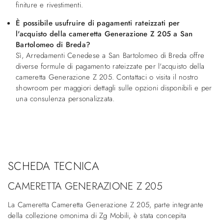
finiture e rivestimenti.
È possibile usufruire di pagamenti rateizzati per
l'acquisto della cameretta Generazione Z 205 a San
Bartolomeo di Breda?
Sì, Arredamenti Cenedese a San Bartolomeo di Breda offre
diverse formule di pagamento rateizzate per l'acquisto della
cameretta Generazione Z 205. Contattaci o visita il nostro
showroom per maggiori dettagli sulle opzioni disponibili e per
una consulenza personalizzata.
SCHEDA TECNICA
CAMERETTA GENERAZIONE Z 205
La Cameretta Cameretta Generazione Z 205, parte integrante
della collezione omonima di Zg Mobili, è stata concepita