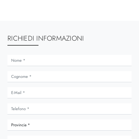
RICHIEDI INFORMAZIONI