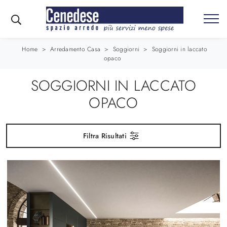
Home
>
Arredamento Casa
>
Soggiorni
>
Soggiorni in laccato
opaco
SOGGIORNI IN LACCATO
OPACO
Filtra Risultati