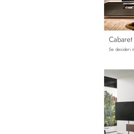
Cabaret