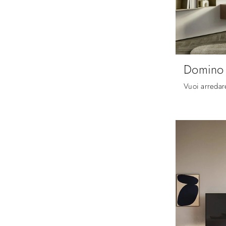
Domino