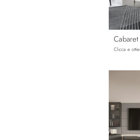
Cabaret