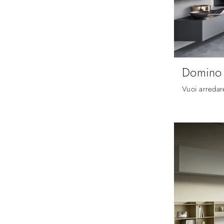
Domino