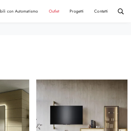
bili con Automatismo
Outlet
Progetti
Contatti