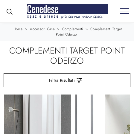
Home
>
Accessori Casa
>
Complementi
>
Complementi Target
Point Oderzo
COMPLEMENTI TARGET POINT
ODERZO
Filtra Risultati