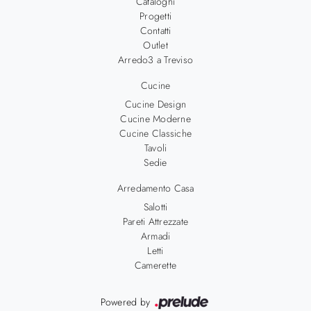
Cataloghi
Progetti
Contatti
Outlet
Arredo3 a Treviso
Cucine
Cucine Design
Cucine Moderne
Cucine Classiche
Tavoli
Sedie
Arredamento Casa
Salotti
Pareti Attrezzate
Armadi
Letti
Camerette
Powered by