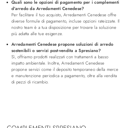
Quali sono le opzioni di pagamento per i complementi
d'arredo da Arredamenti Cenedese?
Per facilitare il tuo acquisto, Arredamenti Cenedese offre
diverse formule di pagamento, incluse opzioni rateizzate. Il
nostro team è a tua disposizione per trovare la soluzione
più adatta alle tue esigenze.
Arredamenti Cenedese propone soluzioni di arredo
sostenibili o servizi post-vendita a Spresiano?
Sì, offriamo prodotti realizzati con trattamenti a basso
impatto ambientale. Inoltre, Arredamenti Cenedese
propone servizi come il deposito temporaneo della merce
e manutenzione periodica a pagamento, oltre alla vendita
di pezzi di ricambio.