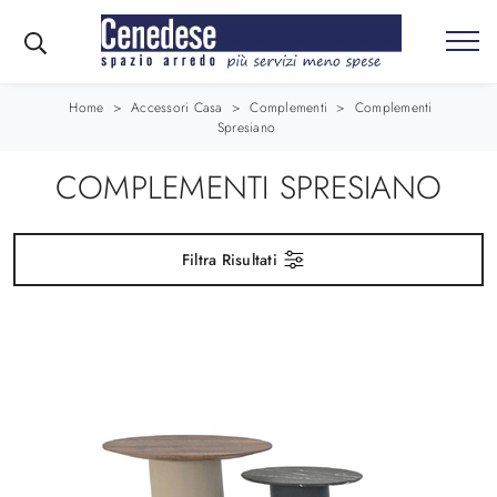
Home
>
Accessori Casa
>
Complementi
>
Complementi
Spresiano
COMPLEMENTI SPRESIANO
Filtra Risultati