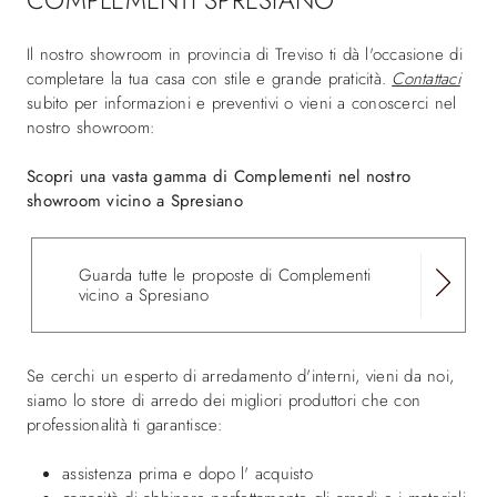
COMPLEMENTI SPRESIANO
Il nostro showroom in provincia di Treviso ti dà l'occasione di
completare la tua casa con stile e grande praticità.
Contattaci
subito per informazioni e preventivi o vieni a conoscerci nel
nostro showroom:
Scopri una vasta gamma di Complementi nel nostro
showroom vicino a Spresiano
Guarda tutte le proposte di Complementi
vicino a Spresiano
Se cerchi un esperto di arredamento d'interni, vieni da noi,
siamo lo store di arredo dei migliori produttori che con
professionalità ti garantisce:
assistenza prima e dopo l' acquisto