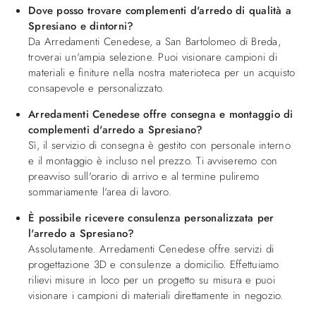
Dove posso trovare complementi d'arredo di qualità a
Spresiano e dintorni?
Da Arredamenti Cenedese, a San Bartolomeo di Breda,
troverai un'ampia selezione. Puoi visionare campioni di
materiali e finiture nella nostra materioteca per un acquisto
consapevole e personalizzato.
Arredamenti Cenedese offre consegna e montaggio di
complementi d'arredo a Spresiano?
Sì, il servizio di consegna è gestito con personale interno
e il montaggio è incluso nel prezzo. Ti avviseremo con
preavviso sull'orario di arrivo e al termine puliremo
sommariamente l'area di lavoro.
È possibile ricevere consulenza personalizzata per
l'arredo a Spresiano?
Assolutamente. Arredamenti Cenedese offre servizi di
progettazione 3D e consulenze a domicilio. Effettuiamo
rilievi misure in loco per un progetto su misura e puoi
visionare i campioni di materiali direttamente in negozio.