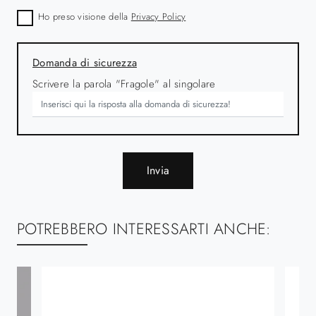
Ho preso visione della
Privacy Policy
Domanda di sicurezza
Scrivere la parola "Fragole" al singolare
Invia
POTREBBERO INTERESSARTI ANCHE: