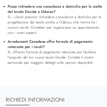
Posso richiedere una consulenza a domicilio per la scelta
del tavolo Davide a Oderzo?
Sì, i clienti possono richiedere consulenze a domicilio per la
progettazione del tavolo anche a Oderzo, che rientra tra i
comuni serviti. Contattaci per organizzare un appuntamento
con i nostri esperti.
Arredamenti Cenedese offre formule di pagamento
rateizzate per i tavoli?
Sì, offriamo formule di pagamento rateizzate per facilitare
l'acquisto del tuo nuovo tavolo Davide. Contatta il nostro
personale per maggiori dettagli sulle opzioni disponibili.
RICHIEDI INFORMAZIONI