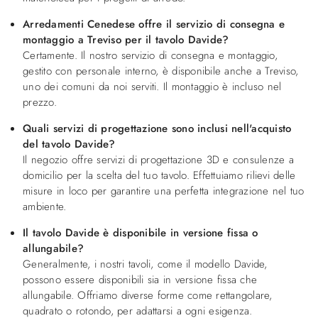
Arredamenti Cenedese offre il servizio di consegna e
montaggio a Treviso per il tavolo Davide?
Certamente. Il nostro servizio di consegna e montaggio,
gestito con personale interno, è disponibile anche a Treviso,
uno dei comuni da noi serviti. Il montaggio è incluso nel
prezzo.
Quali servizi di progettazione sono inclusi nell'acquisto
del tavolo Davide?
Il negozio offre servizi di progettazione 3D e consulenze a
domicilio per la scelta del tuo tavolo. Effettuiamo rilievi delle
misure in loco per garantire una perfetta integrazione nel tuo
ambiente.
Il tavolo Davide è disponibile in versione fissa o
allungabile?
Generalmente, i nostri tavoli, come il modello Davide,
possono essere disponibili sia in versione fissa che
allungabile. Offriamo diverse forme come rettangolare,
quadrato o rotondo, per adattarsi a ogni esigenza.