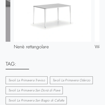
Nenè rettangolare
Wood
TAG:
Tavoli La Primavera Treviso
Tavoli La Primavera Oderzo
Tavoli La Primavera San Donà di Piave
Tavoli La Primavera San Biagio di Callalta