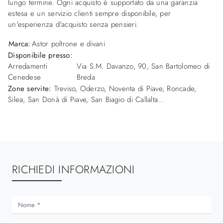
lungo termine. Ogni acquisto è supportato da una garanzia
estesa e un servizio clienti sempre disponibile, per
un'esperienza d'acquisto senza pensieri.
Marca:
Astor poltrone e divani
Disponibile presso:
Arredamenti
Via S.M. Davanzo, 90
,
San Bartolomeo di
Cenedese
Breda
Zone servite:
Treviso, Oderzo, Noventa di Piave, Roncade,
Silea, San Donà di Piave, San Biagio di Callalta...
RICHIEDI INFORMAZIONI