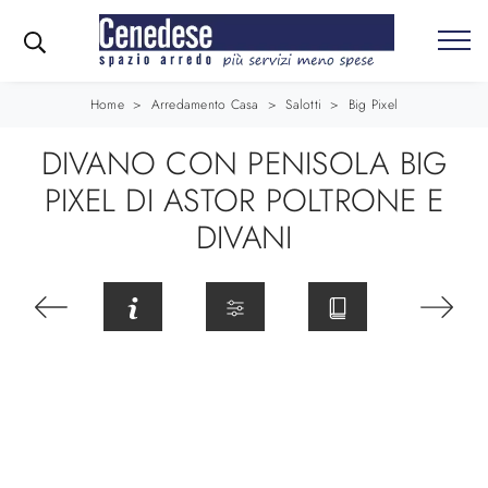
Home
>
Arredamento Casa
>
Salotti
>
Big Pixel
DIVANO CON PENISOLA BIG
PIXEL DI ASTOR POLTRONE E
DIVANI