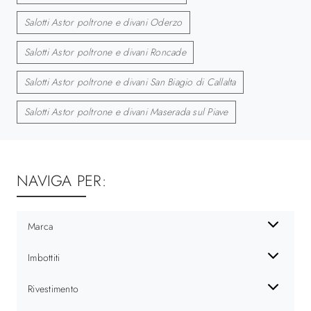
Salotti Astor poltrone e divani Oderzo
Salotti Astor poltrone e divani Roncade
Salotti Astor poltrone e divani San Biagio di Callalta
Salotti Astor poltrone e divani Maserada sul Piave
NAVIGA PER:
Marca
Imbottiti
Rivestimento