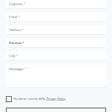
Ho preso visione della
Privacy Policy