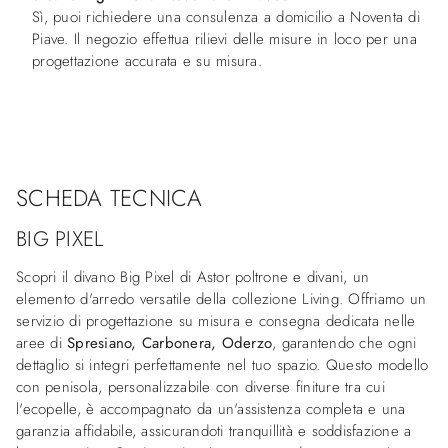
Sì, puoi richiedere una consulenza a domicilio a Noventa di
Piave. Il negozio effettua rilievi delle misure in loco per una
progettazione accurata e su misura.
SCHEDA TECNICA
BIG PIXEL
Scopri il divano Big Pixel di Astor poltrone e divani, un
elemento d'arredo versatile della collezione Living. Offriamo un
servizio di progettazione su misura e consegna dedicata nelle
aree di
Spresiano, Carbonera, Oderzo
, garantendo che ogni
dettaglio si integri perfettamente nel tuo spazio. Questo modello
con penisola, personalizzabile con diverse finiture tra cui
l'ecopelle, è accompagnato da un'assistenza completa e una
garanzia affidabile, assicurandoti tranquillità e soddisfazione a