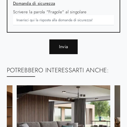
Domanda di sicurezza
Scrivere la parola "Fragole" al singolare
Invia
POTREBBERO INTERESSARTI ANCHE: