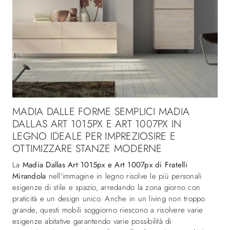
MADIA DALLE FORME SEMPLICI MADIA
DALLAS ART 1015PX E ART 1007PX IN
LEGNO IDEALE PER IMPREZIOSIRE E
OTTIMIZZARE STANZE MODERNE
La
Madia Dallas Art 1015px e Art 1007px di Fratelli
Mirandola
nell'immagine in legno risolve le più personali
esigenze di stile e spazio, arredando la zona giorno con
praticità e un design unico. Anche in un living non troppo
grande, questi mobili soggiorno riescono a risolvere varie
esigenze abitative garantendo varie possibilità di