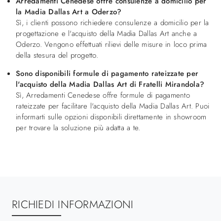
Arredamenti Cenedese offre consulenze a domicilio per
la Madia Dallas Art a Oderzo?
Sì, i clienti possono richiedere consulenze a domicilio per la
progettazione e l'acquisto della Madia Dallas Art anche a
Oderzo. Vengono effettuati rilievi delle misure in loco prima
della stesura del progetto.
Sono disponibili formule di pagamento rateizzate per
l'acquisto della Madia Dallas Art di Fratelli Mirandola?
Sì, Arredamenti Cenedese offre formule di pagamento
rateizzate per facilitare l'acquisto della Madia Dallas Art. Puoi
informarti sulle opzioni disponibili direttamente in showroom
per trovare la soluzione più adatta a te.
RICHIEDI INFORMAZIONI