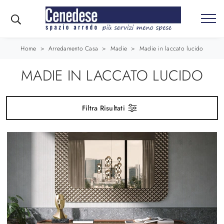
Home
>
Arredamento Casa
>
Madie
>
Madie in laccato lucido
MADIE IN LACCATO LUCIDO
Filtra Risultati