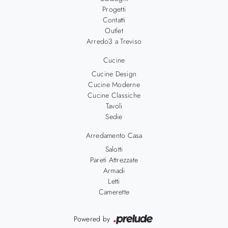
Progetti
Contatti
Outlet
Arredo3 a Treviso
Cucine
Cucine Design
Cucine Moderne
Cucine Classiche
Tavoli
Sedie
Arredamento Casa
Salotti
Pareti Attrezzate
Armadi
Letti
Camerette
Powered by