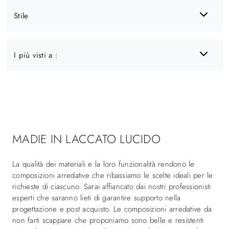
Stile
I più visti a :
MADIE IN LACCATO LUCIDO
La qualità dei materiali e la loro funzionalità rendono le
composizioni arredative che ribassiamo le scelte ideali per le
richieste di ciascuno. Sarai affiancato dai nostri professionisti
esperti che saranno lieti di garantire supporto nella
progettazione e post acquisto. Le composizioni arredative da
non farti scappare che proponiamo sono belle e resistenti