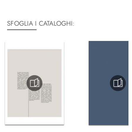
SFOGLIA I CATALOGHI: