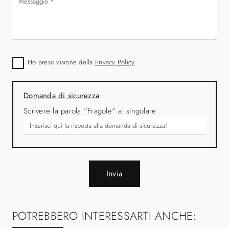
Ho preso visione della
Privacy Policy
Domanda di sicurezza
Scrivere la parola "Fragole" al singolare
Invia
POTREBBERO INTERESSARTI ANCHE: