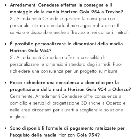
Arredamenti Cenedese effettua la consegna e il
montaggio della madia Horizon Gola 954 a Treviso?
Sì, Arredamenti Cenedese gestisce la consegna con
personale interno e include il montaggio nel prezzo. Il
servizio è disponibile anche a Treviso e nei comuni limitrofi.
È possibile personalizzare le dimensioni della madia
Horizon Gola 954?
Sì, Arredamenti Cenedese offre la possibilità di
personalizzare le dimensioni standard degli arredi. Puoi
richiedere una consulenza per un progetto su misura.
Posso richiedere una consulenza a domicilio per la
progettazione della madia Horizon Gola 954 a Oderzo?
Certamente, Arredamenti Cenedese offre consulenze a
domicilio e servizi di progettazione 3D anche a Oderzo e
nelle aree circostanti per aiutarti a scegliere la soluzione
migliore.
Sono disponibili formule di pagamento rateizzate per
l'acquisto della madia Horizon Gola 954?