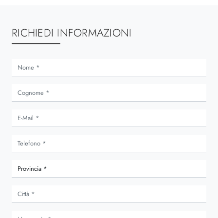
RICHIEDI INFORMAZIONI