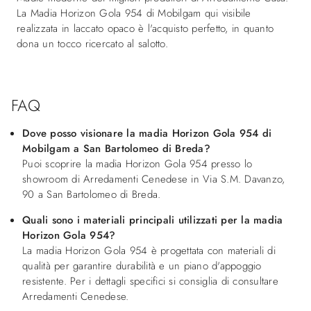
La Madia Horizon Gola 954 di Mobilgam qui visibile
realizzata in laccato opaco è l'acquisto perfetto, in quanto
dona un tocco ricercato al salotto.
FAQ
Dove posso visionare la madia Horizon Gola 954 di
Mobilgam a San Bartolomeo di Breda?
Puoi scoprire la madia Horizon Gola 954 presso lo
showroom di Arredamenti Cenedese in Via S.M. Davanzo,
90 a San Bartolomeo di Breda.
Quali sono i materiali principali utilizzati per la madia
Horizon Gola 954?
La madia Horizon Gola 954 è progettata con materiali di
qualità per garantire durabilità e un piano d'appoggio
resistente. Per i dettagli specifici si consiglia di consultare
Arredamenti Cenedese.