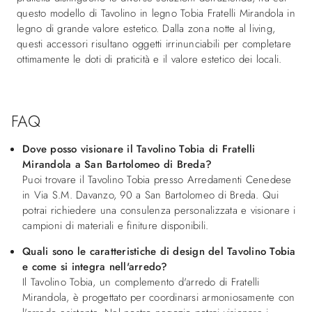
questo modello di Tavolino in legno Tobia Fratelli Mirandola in
legno di grande valore estetico. Dalla zona notte al living,
questi accessori risultano oggetti irrinunciabili per completare
ottimamente le doti di praticità e il valore estetico dei locali.
FAQ
Dove posso visionare il Tavolino Tobia di Fratelli
Mirandola a San Bartolomeo di Breda?
Puoi trovare il Tavolino Tobia presso Arredamenti Cenedese
in Via S.M. Davanzo, 90 a San Bartolomeo di Breda. Qui
potrai richiedere una consulenza personalizzata e visionare i
campioni di materiali e finiture disponibili.
Quali sono le caratteristiche di design del Tavolino Tobia
e come si integra nell'arredo?
Il Tavolino Tobia, un complemento d'arredo di Fratelli
Mirandola, è progettato per coordinarsi armoniosamente con