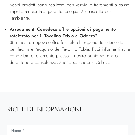
nostri prodotti sono realizzati con vernici o trattamenti a basso
impatto ambientale, garantendo qualità e rispetto per
l'ambiente.
Arredamenti Cenedese offre opzioni di pagamento
rateizzato per il Tavolino Tobia a Oderzo?
Sì, il nostro negozio offre formule di pagamento rateizzate
per facilitare l'acquisto del Tavolino Tobia. Puoi informarti sulle
condizioni direttamente presso il nostro punto vendita o
durante una consulenza, anche se risiedi a Oderzo.
RICHIEDI INFORMAZIONI