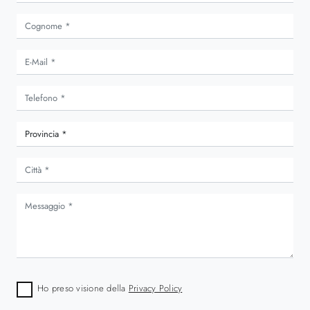
Ho preso visione della
Privacy Policy