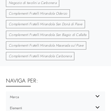
Negozio di tavolini a Carbonera
Complementi Fratelli Mirandola Oderzo
Complementi Fratelli Mirandola San Donà di Piave
Complementi Fratelli Mirandola San Biagio di Callalta
Complementi Fratelli Mirandola Maserada sul Piave
Complementi Fratelli Mirandola Carbonera
NAVIGA PER:
Marca
Elementi