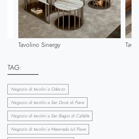
Tavolino Sinergy
Tavol
TAG:
Negozio di tavolini a Oderzo
Negozio di tavolini a San Donà di Piave
Negozio di tavolini a San Biagio di Callalta
Negozio di tavolini a Maserada sul Piave