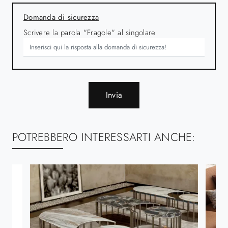
Domanda di sicurezza
Scrivere la parola "Fragole" al singolare
Invia
POTREBBERO INTERESSARTI ANCHE: