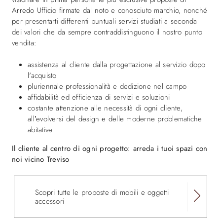
Arredo Ufficio firmate dal noto e conosciuto marchio, nonché
per presentarti differenti puntuali servizi studiati a seconda
dei valori che da sempre contraddistinguono il nostro punto
vendita:
assistenza al cliente dalla progettazione al servizio dopo
l'acquisto
pluriennale professionalità e dedizione nel campo
affidabilità ed efficienza di servizi e soluzioni
costante attenzione alle necessità di ogni cliente,
all’evolversi del design e delle moderne problematiche
abitative
Il cliente al centro di ogni progetto: arreda i tuoi spazi con
noi vicino Treviso
Scopri tutte le proposte di mobili e oggetti
accessori