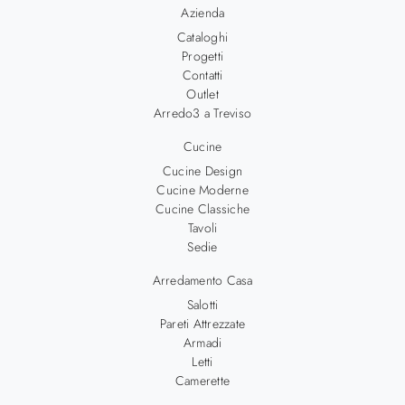
Azienda
Cataloghi
Progetti
Contatti
Outlet
Arredo3 a Treviso
Cucine
Cucine Design
Cucine Moderne
Cucine Classiche
Tavoli
Sedie
Arredamento Casa
Salotti
Pareti Attrezzate
Armadi
Letti
Camerette