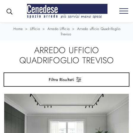
Home
>
Ufficio
>
Arredo Ufficio
>
Arredo ufficio Quadrifoglio
Treviso
ARREDO UFFICIO
QUADRIFOGLIO TREVISO
Filtra Risultati