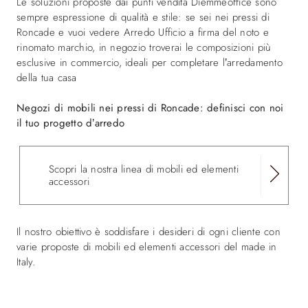
Le soluzioni proposte dai punti vendita Diemmeoffice sono
sempre espressione di qualità e stile: se sei nei pressi di
Roncade e vuoi vedere Arredo Ufficio a firma del noto e
rinomato marchio, in negozio troverai le composizioni più
esclusive in commercio, ideali per completare l’arredamento
della tua casa
Negozi di mobili nei pressi di Roncade: definisci con noi
il tuo progetto d’arredo
Scopri la nostra linea di mobili ed elementi
accessori
Il nostro obiettivo è soddisfare i desideri di ogni cliente con
varie proposte di mobili ed elementi accessori del made in
Italy.