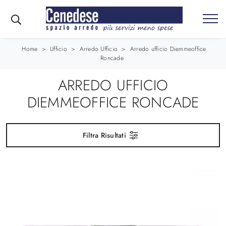
Home
>
Ufficio
>
Arredo Ufficio
>
Arredo ufficio Diemmeoffice
Roncade
ARREDO UFFICIO
DIEMMEOFFICE RONCADE
Filtra Risultati