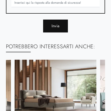
Invia
POTREBBERO INTERESSARTI ANCHE: