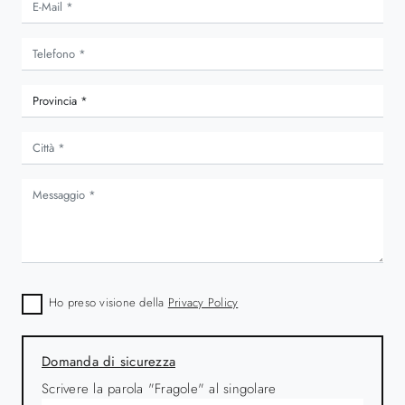
Ho preso visione della
Privacy Policy
Domanda di sicurezza
Scrivere la parola "Fragole" al singolare