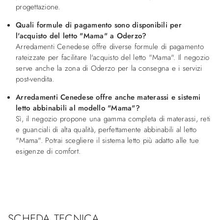
progettazione.
Quali formule di pagamento sono disponibili per
l'acquisto del letto "Mama" a Oderzo?
Arredamenti Cenedese offre diverse formule di pagamento
rateizzate per facilitare l'acquisto del letto "Mama". Il negozio
serve anche la zona di Oderzo per la consegna e i servizi
post-vendita.
Arredamenti Cenedese offre anche materassi e sistemi
letto abbinabili al modello "Mama"?
Sì, il negozio propone una gamma completa di materassi, reti
e guanciali di alta qualità, perfettamente abbinabili al letto
"Mama". Potrai scegliere il sistema letto più adatto alle tue
esigenze di comfort.
SCHEDA TECNICA