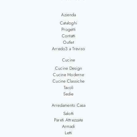
Azienda
Cataloghi
Progetti
Contatti
Outlet
Arredo3 a Treviso
Cucine
Cucine Design
Cucine Moderne
Cucine Classiche
Tavoli
Sedie
Arredamento Casa
Salotti
Pareti Attrezzate
Armadi
Letti