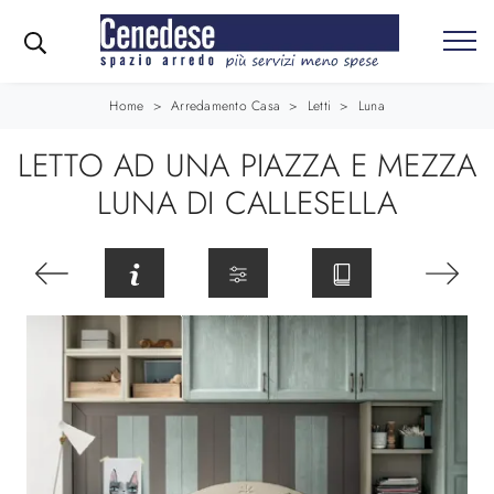
Home
>
Arredamento Casa
>
Letti
>
Luna
LETTO AD UNA PIAZZA E MEZZA
LUNA DI CALLESELLA