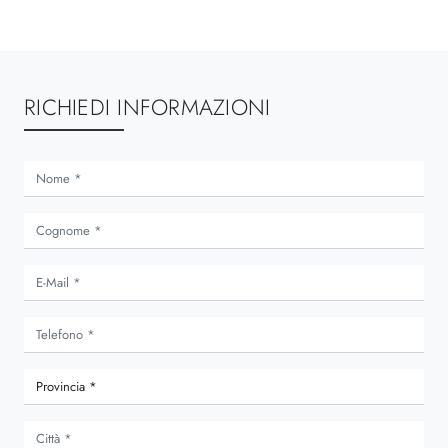
RICHIEDI INFORMAZIONI