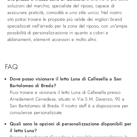
soluzioni del marchio, specialista del riposo, capace di
assicurare praticità, comodità e uno stile unico. Nel nostro
sito potrai trovare le proposte più valide dei migliori brand
specializzati nell'arredo per la zona del riposo, con un’ampia
possibilità di personalizzazione in quanto a colori e
abbinamenti, elementi accessori e molto altro.
FAQ
Dove posso visionare il letto Luna di Callesella a San
Bartolomeo di Breda?
Puoi trovare e visionare il letto Luna di Callesella presso
Arredamenti Cenedese, situato in Via S.M. Davanzo, 90 a
San Bartolomeo di Breda. Il nostro staff è a disposizione per
consulenze personalizzate.
Quali sono le opzioni di personalizzazione disponibili per
il letto Luna?