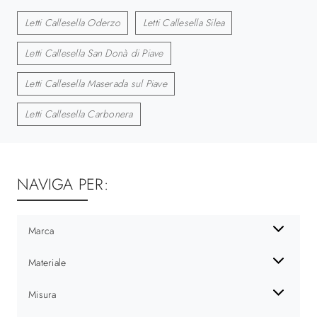
Letti Callesella Oderzo
Letti Callesella Silea
Letti Callesella San Donà di Piave
Letti Callesella Maserada sul Piave
Letti Callesella Carbonera
NAVIGA PER:
Marca
Materiale
Misura