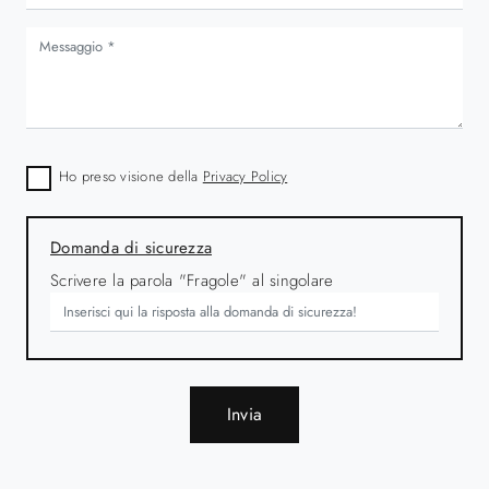
Ho preso visione della
Privacy Policy
Domanda di sicurezza
Scrivere la parola "Fragole" al singolare
Invia