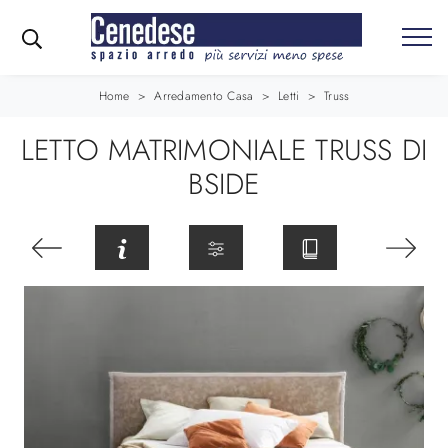
Home
>
Arredamento Casa
>
Letti
>
Truss
LETTO MATRIMONIALE TRUSS DI
BSIDE