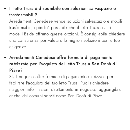
Il letto Truss è disponibile con soluzioni salvaspazio o
trasformabili?
Arredamenti Cenedese vende soluzioni salvaspazio e mobili
trasformabili, quindi è possibile che il letto Truss o altri
modelli Bside offrano queste opzioni. È consigliabile chiedere
una consulenza per valutare le migliori soluzioni per le tue
esigenze.
Arredamenti Cenedese offre formule di pagamento
rateizzate per l'acquisto del letto Truss a San Donà di
Piave?
Sì, il negozio offre formule di pagamento rateizzate per
facilitare l'acquisto del tuo letto Truss. Puoi richiedere
maggiori informazioni direttamente in negozio, raggiungibile
anche dai comuni serviti come San Donà di Piave.