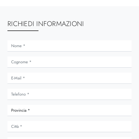
RICHIEDI INFORMAZIONI