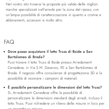
Nel nostro sito troverai le proposte più valide delle migliori
marche specializzati nell'arredo per la zona del riposo, con
un’ampia possibilità di caratterizzazione in quanto a cromie e
abbinamenti, accessori e molto altro.
FAQ
Dove posso acquistare il letto Truss di Bside a San
Bartolomeo di Breda?
Puoi trovare il letto Truss di Bside presso Arredamenti
Cenedese, in Via S.M. Davanzo, 90 a San Bartolomeo di
Breda. Il negozio offre consulenze di progettazione 3D e la
possibilità di visionare i campioni di materiali.
È possibile personalizzare le dimensioni del letto Truss?
Sì, Arredamenti Cenedese offre la possibilità di
personalizzare le dimensioni standard degli arredi, incluso il
letto Truss. Puoi richiedere un rilievo delle misure in loco per
un progetto su misura.