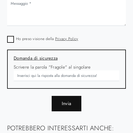
Ho preso visione della
Privacy Policy
Domanda di sicurezza
Scrivere la parola "Fragole" al singolare
Invia
POTREBBERO INTERESSARTI ANCHE: