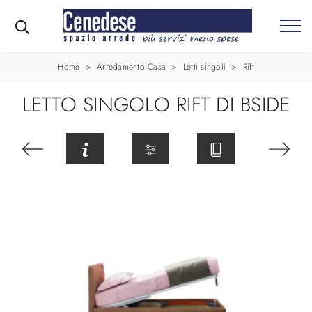
Home
>
Arredamento Casa
>
Letti singoli
>
Rift
LETTO SINGOLO RIFT DI BSIDE