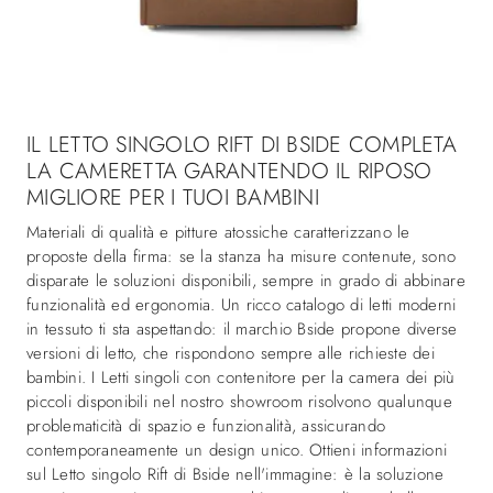
IL LETTO SINGOLO RIFT DI BSIDE COMPLETA
LA CAMERETTA GARANTENDO IL RIPOSO
MIGLIORE PER I TUOI BAMBINI
Materiali di qualità e pitture atossiche caratterizzano le
proposte della firma: se la stanza ha misure contenute, sono
disparate le soluzioni disponibili, sempre in grado di abbinare
funzionalità ed ergonomia. Un ricco catalogo di letti moderni
in tessuto ti sta aspettando: il marchio Bside propone diverse
versioni di letto, che rispondono sempre alle richieste dei
bambini. I Letti singoli con contenitore per la camera dei più
piccoli disponibili nel nostro showroom risolvono qualunque
problematicità di spazio e funzionalità, assicurando
contemporaneamente un design unico. Ottieni informazioni
sul Letto singolo Rift di Bside nell'immagine: è la soluzione