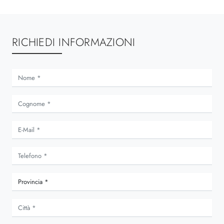
RICHIEDI INFORMAZIONI