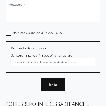
Ho preso visione della
Privacy Policy
Domanda di sicurezza
Scrivere la parola "Fragole" al singolare
Invia
POTREBBERO INTERESSARTI ANCHE: