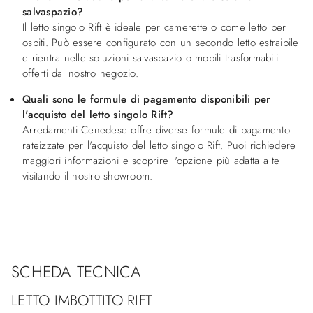
salvaspazio?
Il letto singolo Rift è ideale per camerette o come letto per
ospiti. Può essere configurato con un secondo letto estraibile
e rientra nelle soluzioni salvaspazio o mobili trasformabili
offerti dal nostro negozio.
Quali sono le formule di pagamento disponibili per
l'acquisto del letto singolo Rift?
Arredamenti Cenedese offre diverse formule di pagamento
rateizzate per l'acquisto del letto singolo Rift. Puoi richiedere
maggiori informazioni e scoprire l'opzione più adatta a te
visitando il nostro showroom.
SCHEDA TECNICA
LETTO IMBOTTITO RIFT