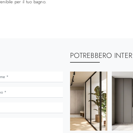
enibile per il tuo bagno.
POTREBBERO INTER