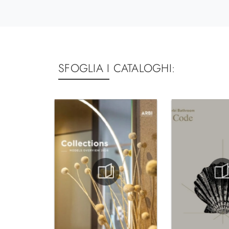
SFOGLIA I CATALOGHI: