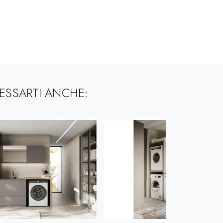
ESSARTI ANCHE: