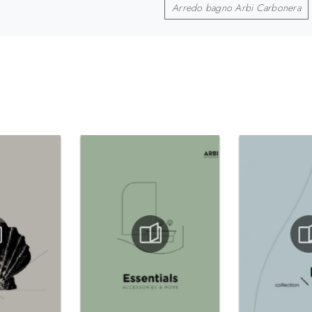
Arredo bagno Arbi Carbonera