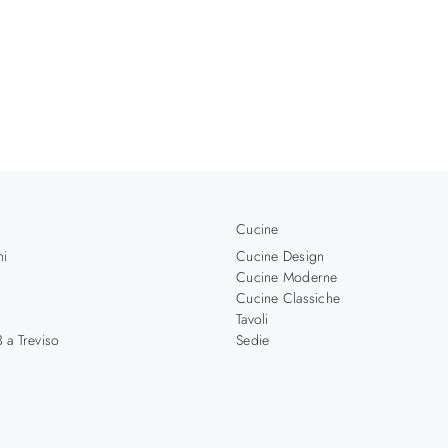
Cucine
hi
Cucine Design
Cucine Moderne
Cucine Classiche
Tavoli
 a Treviso
Sedie