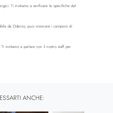
gici. Ti invitiamo a verificare le specifiche del
bile da Oderzo, puoi visionare i campioni di
Ti invitiamo a parlare con il nostro staff per
ESSARTI ANCHE: