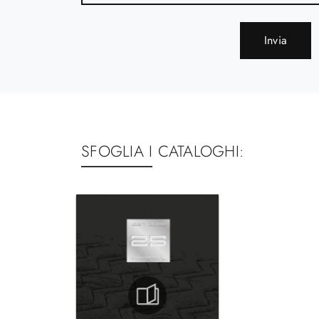
Invia
SFOGLIA I CATALOGHI: