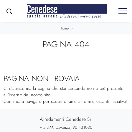
Home
>
PAGINA 404
PAGINA NON TROVATA
Ci dispiace ma la pagina che stai cercando non è più presente
all'interno del nostro sito.
Continua a navigare per scoprire tante altre interessanti iniziative!
Arredamenti Cenedese Srl
Via S.M. Davanzo, 90 - 31030